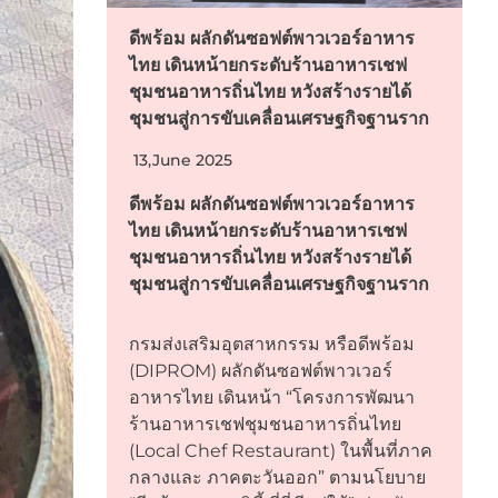
ดีพร้อม ผลักดันซอฟต์พาวเวอร์อาหาร
ไทย เดินหน้ายกระดับร้านอาหารเชฟ
ชุมชนอาหารถิ่นไทย หวังสร้างรายได้
ชุมชนสู่การขับเคลื่อนเศรษฐกิจฐานราก
13,June 2025
ดีพร้อม ผลักดันซอฟต์พาวเวอร์อาหาร
ไทย เดินหน้ายกระดับร้านอาหารเชฟ
ชุมชนอาหารถิ่นไทย หวังสร้างรายได้
ชุมชนสู่การขับเคลื่อนเศรษฐกิจฐานราก
กรมส่งเสริมอุตสาหกรรม หรือดีพร้อม
(DIPROM) ผลักดันซอฟต์พาวเวอร์
อาหารไทย เดินหน้า “โครงการพัฒนา
ร้านอาหารเชฟชุมชนอาหารถิ่นไทย
(Local Chef Restaurant) ในพื้นที่ภาค
กลางและ ภาคตะวันออก” ตามนโยบาย