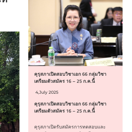
คุรุสภาเปิดสอบวิชาเอก 66 กลุ่มวิชา
เตรียมตัวสมัคร 16 – 25 ก.ค.นี้
4,July 2025
คุรุสภาเปิดสอบวิชาเอก 66 กลุ่มวิชา
เตรียมตัวสมัคร 16 – 25 ก.ค.นี้
คุรุสภาเปิดรับสมัครการทดสอบและ