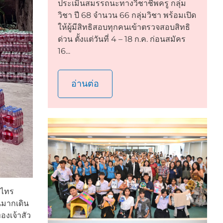
ประเมินสมรรถนะทางวิชาชีพครู กลุ่ม
วิชา ปี 68 จำนวน 66 กลุ่มวิชา พร้อมเปิด
ให้ผู้มีสิทธิสอบทุกคนเข้าตรวจสอบสิทธิ
ด่วน ตั้งแต่วันที่ 4 – 18 ก.ค. ก่อนสมัคร
16...
อ่านต่อ
งไทร
นมากเดิน
องเจ้าสัว