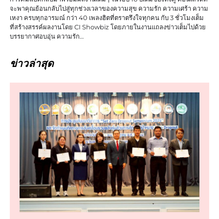
จะพาคุณย้อนกลับไปสู่ทุกช่วงเวลาของความสุข ความรัก ความเศร้า ความ
เหงา ครบทุกอารมณ์ กว่า 40 เพลงฮิตที่ตราตรึงใจทุกคน กับ 3 ชั่วโมงเต็ม
ที่สร้างสรรค์ผลงานโดย CI Showbiz โดยภายในงานแถลงข่าวเต็มไปด้วย
บรรยากาศอบอุ่น ความรัก…
ข่าวล่าสุด