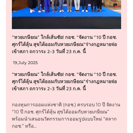
“หวยเกษียณ” ใกล้เส้นชัย! กอช. “จัดงาน “10 ปี กอช.
ศุกร์ได้ลุ้น สุขได้ออมกับหวยเกษียณ”ร่างกฎหมายจ่อ
เข้าสภา ถกวาระ 2-3 วันที่ 23 ก.ค. นี้
19,July 2025
“หวยเกษียณ” ใกล้เส้นชัย! กอช. “จัดงาน “10 ปี กอช.
ศุกร์ได้ลุ้น สุขได้ออมกับหวยเกษียณ”ร่างกฎหมายจ่อ
เข้าสภา ถกวาระ 2-3 วันที่ 23 ก.ค. นี้
กองทุนการออมแห่งชาติ (กอช.) ครบรอบ 10 ปี จัดงาน
“10 ปี กอช. ศุกร์ได้ลุ้น สุขได้ออมกับหวยเกษียณ”
พร้อมนำเสนอนวัตกรรมการออมรูปแบบใหม่ “สลาก
กอช.” หรือ...