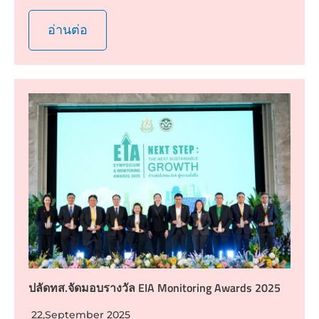
อ่านต่อ
ปลัดทส.จัดมอบรางวัล EIA Monitoring Awards 2025
22,September 2025