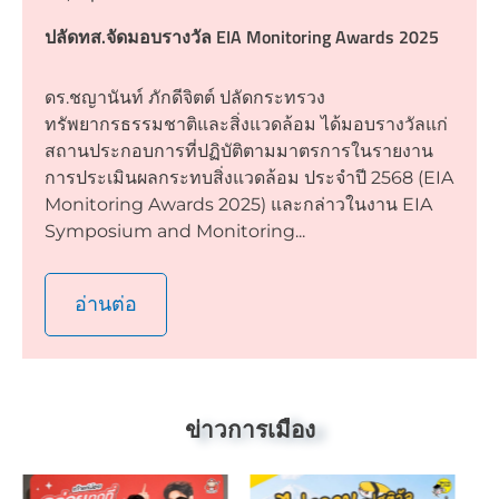
ปลัดทส.จัดมอบรางวัล EIA Monitoring Awards 2025
ดร.ชญานันท์ ภักดีจิตต์ ปลัดกระทรวง
ทรัพยากรธรรมชาติและสิ่งแวดล้อม ได้มอบรางวัลแก่
สถานประกอบการที่ปฏิบัติตามมาตรการในรายงาน
การประเมินผลกระทบสิ่งแวดล้อม ประจำปี 2568 (EIA
Monitoring Awards 2025) และกล่าวในงาน EIA
Symposium and Monitoring...
อ่านต่อ
ข่าวการเมือง