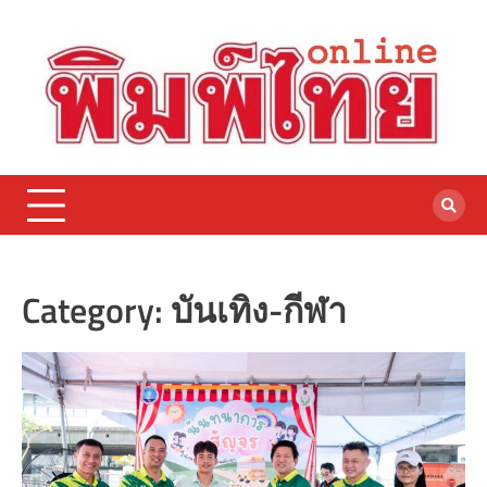
Skip
to
content
Category:
บันเทิง-กีฬา