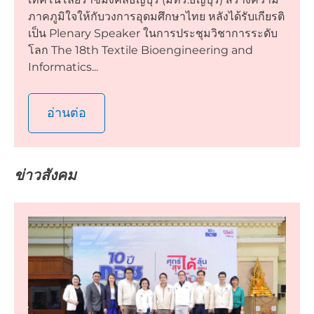
ภาคภูมิใจให้กับวงการอุดมศึกษาไทย หลังได้รับเกียรติ
เป็น Plenary Speaker ในการประชุมวิชาการระดับ
โลก The 18th Textile Bioengineering and
Informatics...
อ่านต่อ
ข่าวสังคม