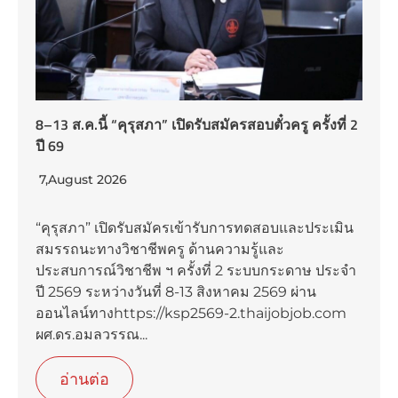
8–13 ส.ค.นี้ “คุรุสภา” เปิดรับสมัครสอบตั๋วครู ครั้งที่ 2
ปี 69
7,August 2026
“คุรุสภา” เปิดรับสมัครเข้ารับการทดสอบและประเมิน
สมรรถนะทางวิชาชีพครู ด้านความรู้และ
ประสบการณ์วิชาชีพ ฯ ครั้งที่ 2 ระบบกระดาษ ประจำ
ปี 2569 ระหว่างวันที่ 8-13 สิงหาคม 2569 ผ่าน
ออนไลน์ทางhttps://ksp2569-2.thaijobjob.com
ผศ.ดร.อมลวรรณ...
อ่านต่อ