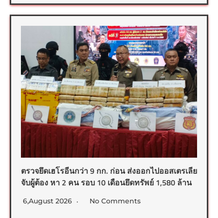
ตรวจยึดเฮโรอีนกว่า 9 กก. ก่อน ส่งออกไปออสเตรเลีย
จับผู้ต้อง หา 2 คน รอบ 10 เดือนยึดทรัพย์ 1,580 ล้าน
6,August 2026
No Comments