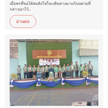
เมื่อพรที่ขอได้สมดังใจก็จะเดินทางมาแก้บนตามที่
กล่าวเอาไว้...
อ่านต่อ