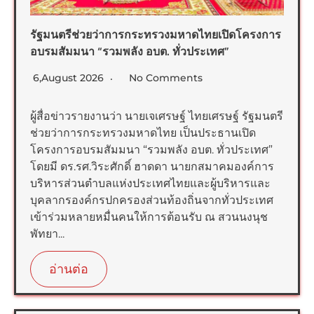
รัฐมนตรีช่วยว่าการกระทรวงมหาดไทยเปิดโครงการ
อบรมสัมมนา “รวมพลัง อบต. ทั่วประเทศ”
6,August 2026
No Comments
ผู้สื่อข่าวรายงานว่า นายเจเศรษฐ์ ไทยเศรษฐ์ รัฐมนตรี
ช่วยว่าการกระทรวงมหาดไทย เป็นประธานเปิด
โครงการอบรมสัมมนา “รวมพลัง อบต. ทั่วประเทศ”
โดยมี ดร.รศ.วิระศักดิ์ ฮาดดา นายกสมาคมองค์การ
บริหารส่วนตำบลแห่งประเทศไทยและผู้บริหารและ
บุคลากรองค์กรปกครองส่วนท้องถิ่นจากทั่วประเทศ
เข้าร่วมหลายหมื่นคนให้การต้อนรับ ณ สวนนงนุช
พัทยา...
อ่านต่อ