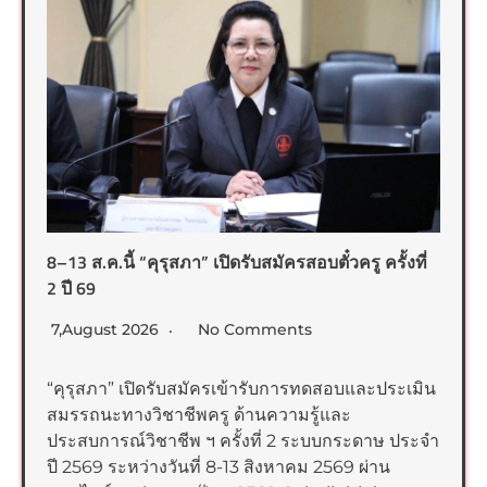
8–13 ส.ค.นี้ “คุรุสภา” เปิดรับสมัครสอบตั๋วครู ครั้งที่
2 ปี 69
7,August 2026
No Comments
“คุรุสภา” เปิดรับสมัครเข้ารับการทดสอบและประเมิน
สมรรถนะทางวิชาชีพครู ด้านความรู้และ
ประสบการณ์วิชาชีพ ฯ ครั้งที่ 2 ระบบกระดาษ ประจำ
ปี 2569 ระหว่างวันที่ 8-13 สิงหาคม 2569 ผ่าน