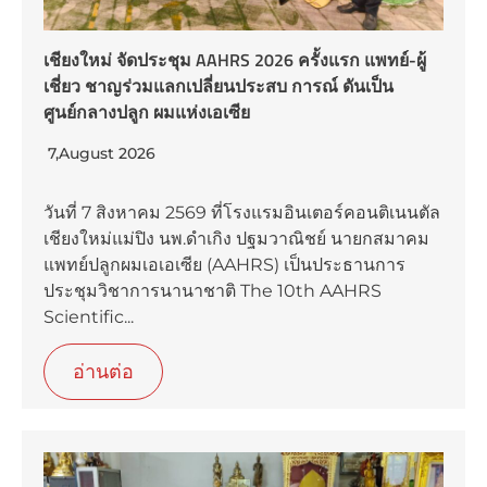
เชียงใหม่ จัดประชุม AAHRS 2026 ครั้งแรก แพทย์-ผู้
เชี่ยว ชาญร่วมแลกเปลี่ยนประสบ การณ์ ดันเป็น
ศูนย์กลางปลูก ผมแห่งเอเซีย
7,August 2026
วันที่ 7 สิงหาคม 2569 ที่โรงแรมอินเตอร์คอนติเนนตัล
เชียงใหม่แม่ปิง นพ.ดำเกิง ปฐมวาณิชย์ นายกสมาคม
แพทย์ปลูกผมเอเอเซีย (AAHRS) เป็นประธานการ
ประชุมวิชาการนานาชาติ The 10th AAHRS
Scientific...
อ่านต่อ