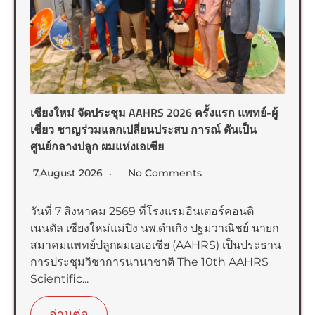
เชียงใหม่ จัดประชุม AAHRS 2026 ครั้งแรก แพทย์-ผู้
เชี่ยว ชาญร่วมแลกเปลี่ยนประสบ การณ์ ดันเป็น
ศูนย์กลางปลูก ผมแห่งเอเซีย
7,August 2026
No Comments
วันที่ 7 สิงหาคม 2569 ที่โรงแรมอินเตอร์คอนติ
เนนตัล เชียงใหม่แม่ปิง นพ.ดำเกิง ปฐมวาณิชย์ นายก
สมาคมแพทย์ปลูกผมเอเอเซีย (AAHRS) เป็นประธาน
การประชุมวิชาการนานาชาติ The 10th AAHRS
Scientific...
อ่านต่อ