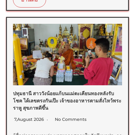
ปทุมธานี สาววังน้อยแก้บนแม่ตะเคียนทองหลังรับ
โชค ได้เลขตรงกันเป๊ะ เจ้าของอาหารตามสั่งไหว้พระ
ราหู สุขภาพดีขึ้น
7,August 2026
No Comments