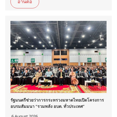
อ่านต่อ
รัฐมนตรีช่วยว่าการกระทรวงมหาดไทยเปิดโครงการ
อบรมสัมมนา “รวมพลัง อบต. ทั่วประเทศ”
6,August 2026