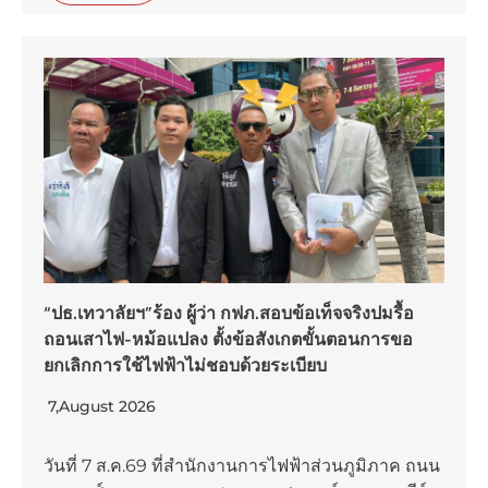
“ปธ.เทวาลัยฯ”ร้อง ผู้ว่า กฟภ.สอบข้อเท็จจริงปมรื้อ
ถอนเสาไฟ-หม้อแปลง ตั้งข้อสังเกตขั้นตอนการขอ
ยกเลิกการใช้ไฟฟ้าไม่ชอบด้วยระเบียบ
7,August 2026
วันที่ 7 ส.ค.69 ที่สำนักงานการไฟฟ้าส่วนภูมิภาค ถนน