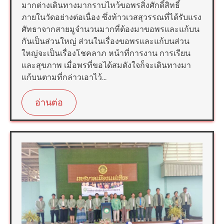
มากต่างเดินทางมากราบไหว้ขอพรสิ่งศักดิ์สิทธิ์
ภายในวัดอย่างต่อเนื่อง ซึ่งท้าวเวสสุวรรณที่ได้รับแรง
ศัทธาจากสายมูจำนวนมากที่ต้องมาขอพรและแก้บน
กันเป็นส่วนใหญ่ ส่วนในเรื่องขอพรและแก้บนส่วน
ใหญ่จะเป็นเรื่องโชคลาภ หน้าที่การงาน การเรียน
และสุขภาพ เมื่อพรที่ขอได้สมดังใจก็จะเดินทางมา
แก้บนตามที่กล่าวเอาไว้...
อ่านต่อ