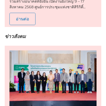
ร่วมสร้างอนาคตที่ยั่งยืน เปิดงานยิ่งใหญ่ 9 – 17
สิงหาคม 2568 ศูนย์การประชุมแห่งชาติสิริกิติ์...
อ่านต่อ
ข่าวสังคม