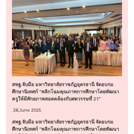
สพฐ.จับมือ มหาวิทยาลัยราชภัฏอุดรธานี จัดอบรม
ศึกษานิเทศก์ “พลิกโฉมคุณภาพการศึกษาโดยพัฒนา
ครูให้มีศักยภาพสอดคล้องกับศตวรรษที่ 21”
28,June 2025
สพฐ.จับมือ มหาวิทยาลัยราชภัฏอุดรธานี จัดอบรม
ศึกษานิเทศก์ “พลิกโฉมคุณภาพการศึกษาโดยพัฒนา