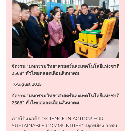
จัดงาน “มหกรรมวิทยาศาสตร์และเทคโนโลยีแห่งชาติ
2568” ทั่วไทยตลอดเดือนสิงหาคม
7,August 2025
จัดงาน “มหกรรมวิทยาศาสตร์และเทคโนโลยีแห่งชาติ
2568” ทั่วไทยตลอดเดือนสิงหาคม
ภายใต้แนวคิด “SCIENCE IN ACTION! FOR
SUSTAINABLE COMMUNITIES” ปลุกพลังเยาวชน