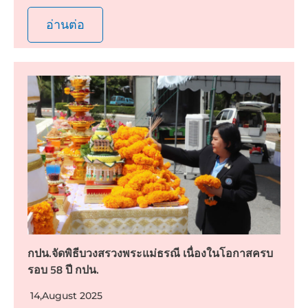
อ่านต่อ
กปน.จัดพิธีบวงสรวงพระแม่ธรณี เนื่องในโอกาสครบ
รอบ 58 ปี กปน.
14,August 2025