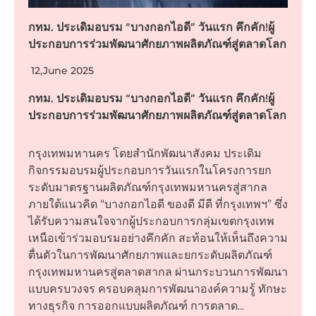
กทม. ประเดิมอบรม “บางกอกไอดี” วันแรก คึกคัก!ผู้
ประกอบการร่วมพัฒนาศักยภาพผลิตภัณฑ์สู่ตลาดโลก
12,June 2025
กทม. ประเดิมอบรม “บางกอกไอดี” วันแรก คึกคัก!ผู้
ประกอบการร่วมพัฒนาศักยภาพผลิตภัณฑ์สู่ตลาดโลก
กรุงเทพมหานคร โดยสำนักพัฒนาสังคม ประเดิม
กิจกรรมอบรมผู้ประกอบการวันแรกในโครงการยก
ระดับมาตรฐานผลิตภัณฑ์กรุงเทพมหานครสู่สากล
ภายใต้แนวคิด “บางกอกไอดี ของดี มีดี ที่กรุงเทพฯ” ซึ่ง
ได้รับความสนใจจากผู้ประกอบการกลุ่มเขตกรุงเทพ
เหนือเข้าร่วมอบรมอย่างคึกคัก สะท้อนให้เห็นถึงความ
ตื่นตัวในการพัฒนาศักยภาพและยกระดับผลิตภัณฑ์
กรุงเทพมหานครสู่ตลาดสากล ผ่านกระบวนการพัฒนา
แบบครบวงจร ครอบคลุมการพัฒนาองค์ความรู้ ทักษะ
ทางธุรกิจ การออกแบบผลิตภัณฑ์ การตลาด...