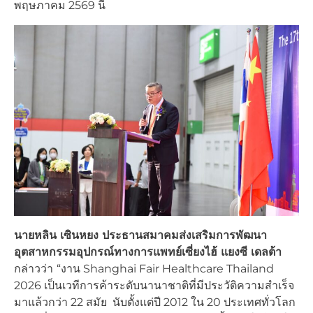
พฤษภาคม 2569 นี้
นายหลิน เซินหยง
ประธานสมาคมส่งเสริมการพัฒนา
อุตสาหกรรมอุปกรณ์ทางการแพทย์เซี่ยงไฮ้ แยงซี เดลต้า
กล่าวว่า
“งาน Shanghai Fair Healthcare Thailand
2026 เป็นเวทีการค้าระดับนานาชาติที่มีประวัติความสำเร็จ
มาแล้วกว่า 22 สมัย นับตั้งแต่ปี 2012 ใน 20 ประเทศทั่วโลก