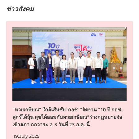
ข่าวสังคม
“หวยเกษียณ” ใกล้เส้นชัย! กอช. “จัดงาน “10 ปี กอช.
ศุกร์ได้ลุ้น สุขได้ออมกับหวยเกษียณ”ร่างกฎหมายจ่อ
เข้าสภา ถกวาระ 2-3 วันที่ 23 ก.ค. นี้
19,July 2025