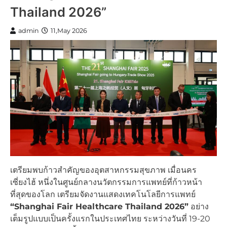
Thailand 2026”
admin
11,May 2026
เตรียมพบก้าวสำคัญของอุตสาหกรรมสุขภาพ เมื่อนคร
เซี่ยงไฮ้ หนึ่งในศูนย์กลางนวัตกรรมการแพทย์ที่ก้าวหน้า
ที่สุดของโลก เตรียมจัดงานแสดงเทคโนโลยีการแพทย์
“Shanghai Fair Healthcare Thailand 2026”
อย่าง
เต็มรูปแบบเป็นครั้งแรกในประเทศไทย ระหว่างวันที่ 19-20