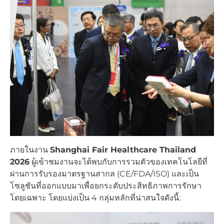
ภายในงาน
Shanghai Fair Healthcare Thailand
2026
ผู้เข้าชมงานจะได้พบกับการรวมตัวของเทคโนโลยีที่
ผ่านการรับรองมาตรฐานสากล (CE/FDA/ISO) และเป็น
โซลูชันที่ออกแบบมาเพื่อยกระดับประสิทธิภาพการรักษา
โดยเฉพาะ โดยแบ่งเป็น 4 กลุ่มหลักที่น่าสนใจดังนี้: