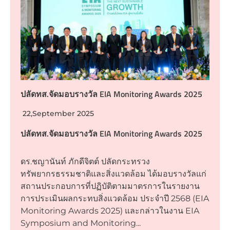
ปลัดทส.จัดมอบรางวัล EIA Monitoring Awards 2025
22,September 2025
ปลัดทส.จัดมอบรางวัล EIA Monitoring Awards 2025
ดร.ชญานันท์ ภักดีจิตต์ ปลัดกระทรวง
ทรัพยากรธรรมชาติและสิ่งแวดล้อม ได้มอบรางวัลแก่
สถานประกอบการที่ปฏิบัติตามมาตรการในรายงาน
การประเมินผลกระทบสิ่งแวดล้อม ประจำปี 2568 (EIA
Monitoring Awards 2025) และกล่าวในงาน EIA
Symposium and Monitoring...