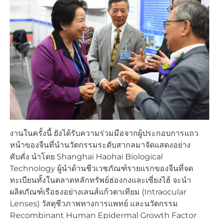
งานในครั้งนี้ ยังได้รับความร่วมมือจากผู้ประกอบการแถว
หน้าของจีนที่นำนวัตกรรมระดับสากลมาจัดแสดงอย่าง
คับคั่ง นำโดย Shanghai Haohai Biological
Technology ผู้นำด้านชีวเวชภัณฑ์รายแรกของจีนที่จด
ทะเบียนทั้งในตลาดหลักทรัพย์ฮ่องกงและเซี่ยงไฮ้ จะนำ
ผลิตภัณฑ์เรือธงอย่างเลนส์แก้วตาเทียม (Intraocular
Lenses) วัสดุชีวภาพทางการแพทย์ และนวัตกรรม
Recombinant Human Epidermal Growth Factor