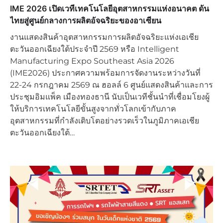
IME 2026 เปิดเวทีเทคโนโลยีอุตสาหกรรมแห่งอนาคต ดัน
ไทยสู่ศูนย์กลางการผลิตอัจฉริยะของอาเซียน
งานแสดงสินค้าอุตสาหกรรมการผลิตอัจฉริยะแห่งเอเชีย
ตะวันออกเฉียงใต้ประจำปี 2569 หรือ Intelligent
Manufacturing Expo Southeast Asia 2026
(IME2026) ประกาศความพร้อมการจัดงานระหว่างวันที่
22-24 กรกฎาคม 2569 ณ ฮอลล์ 6 ศูนย์แสดงสินค้าและการ
ประชุมอิมแพ็ค เมืองทองธานี นับเป็นเวทีชั้นนำที่เชื่อมโยงผู้
ให้บริการเทคโนโลยีขั้นสูงจากทั่วโลกเข้ากับภาค
อุตสาหกรรมที่กำลังเติบโตอย่างรวดเร็วในภูมิภาคเอเชีย
ตะวันออกเฉียงใต้…