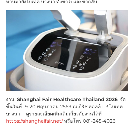
ท่านมายังไบเทค บางนา ทั้งขาไปและขากลับ
งาน
Shanghai Fair Healthcare Thailand 2026
จัด
ขึ้นวันที่ 19-20 พฤษภาคม 2569 ณ ภิรัช ฮอลล์ 1-3 ไบเทค
บางนา ดูรายละเอียดเพิ่มเติมเกี่ยวกับงานได้ที่
https://shanghaifair.net/
หรือโทร 081-245-4026