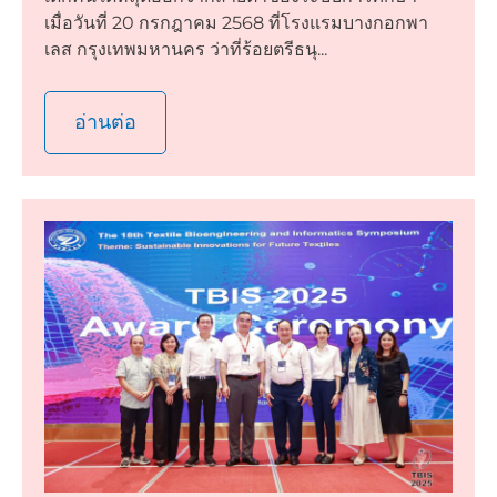
เมื่อวันที่ 20 กรกฎาคม 2568 ที่โรงแรมบางกอกพา
เลส กรุงเทพมหานคร ว่าที่ร้อยตรีธนุ...
อ่านต่อ