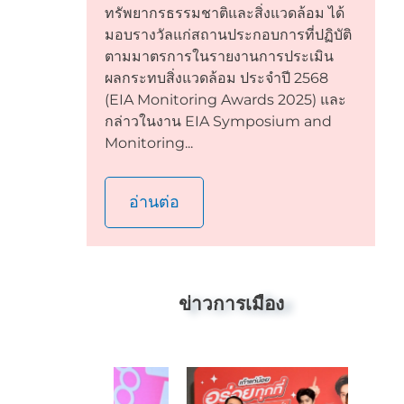
ทรัพยากรธรรมชาติและสิ่งแวดล้อม ได้
มอบรางวัลแก่สถานประกอบการที่ปฏิบัติ
ตามมาตรการในรายงานการประเมิน
ผลกระทบสิ่งแวดล้อม ประจำปี 2568
(EIA Monitoring Awards 2025) และ
กล่าวในงาน EIA Symposium and
Monitoring...
อ่านต่อ
ข่าวการเมือง