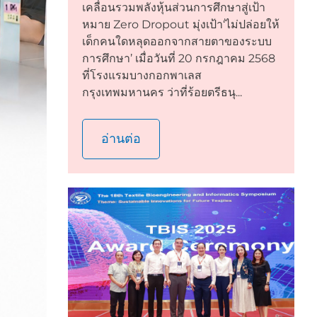
เคลื่อนรวมพลังหุ้นส่วนการศึกษาสู่เป้า
หมาย Zero Dropout มุ่งเป้า‘ไม่ปล่อยให้
เด็กคนใดหลุดออกจากสายตาของระบบ
การศึกษา’ เมื่อวันที่ 20 กรกฎาคม 2568
ที่โรงแรมบางกอกพาเลส
กรุงเทพมหานคร ว่าที่ร้อยตรีธนุ...
อ่านต่อ