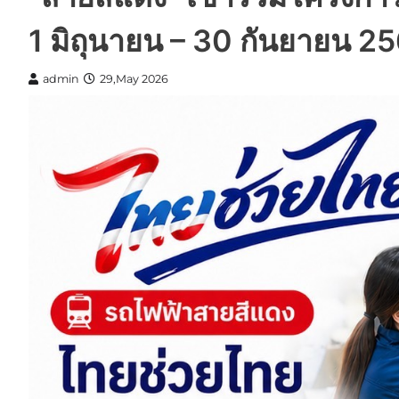
1 มิถุนายน – 30 กันยายน 2
admin
29,May 2026