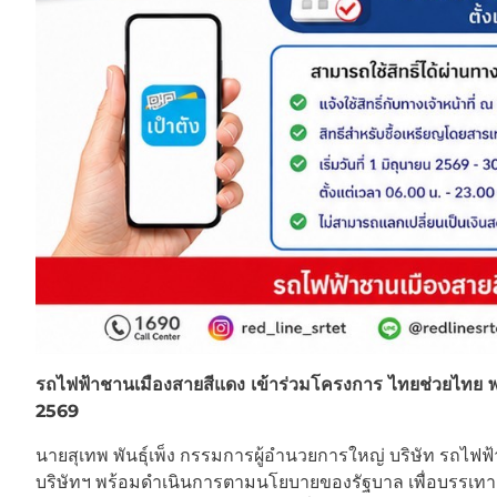
รถไฟฟ้าชานเมืองสายสีแดง เข้าร่วมโครงการ ไทยช่วยไทย พลัส
2569
นายสุเทพ พันธุ์เพ็ง กรรมการผู้อำนวยการใหญ่ บริษัท รถไฟฟ้า
บริษัทฯ พร้อมดำเนินการตามนโยบายของรัฐบาล เพื่อบรรเทา