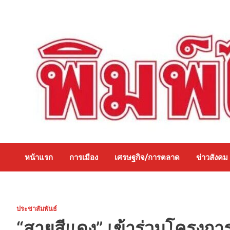
Skip
to
content
หน้าแรก
การเมือง
เศรษฐกิจ/การตลาด
ข่าวสังคม
ประชาสัมพันธ์
“สายสีแดง” เข้าร่วมโครงการ 