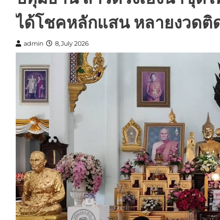
ได้โชคหลักแสน หลายงวดติ
admin
8,July 2026