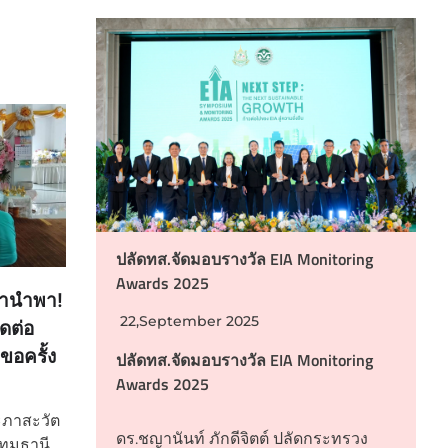
ปลัดทส.จัดมอบรางวัล EIA Monitoring
Awards 2025
ทธานำพา!
22,September 2025
ดต่อ
าขอครั้ง
ปลัดทส.จัดมอบรางวัล EIA Monitoring
Awards 2025
ระภาสะวัต
ดร.ชญานันท์ ภักดีจิตต์ ปลัดกระทรวง
ทุมธานี