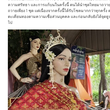
ความศรัทธา และการแก้บนในครั้งนี้ ตนได้นำชุดไทยมาถวายจ
ถวายเพียง 1 ชุด แต่เนื่องจากครั้งนี้ได้รับโชคมากกว่าทุกค
ตะเคียนทองตามความเชื่อส่วนบุคคล และก่อนกลับยังได้จุดธูปเ
ไป