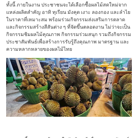
ทั้งนี้ ภายในงาน ประชาชนจะได้เลือกซื้อผลไม้สดใหม่จาก
แหล่งผลิตสำคัญ อาทิ ทุเรียน มังคุด เงาะ ลองกอง และลำไย
ในราคาที่เหมาะสม พร้อมร่วมกิจกรรมส่งเสริมการตลาด
และกิจกรรมสร้างสีสันต่าง ๆ ที่จัดขึ้นตลอดงาน ไม่ว่าจะเป็น
กิจกรรมชิมผลไม้คุณภาพ กิจกรรมร่วมสนุก รวมถึงกิจกรรม
ประชาสัมพันธ์เพื่อสร้างการรับรู้ถึงคุณภาพ มาตรฐาน และ
ความหลากหลายของผลไม้ไทย