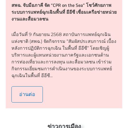
สพฉ. จับมือภาคี จัด “CPR on the Sea” โชว์ศักยภาพ
ระบบการแพทย์ฉุกเฉินพื้นที่ อีอีซี เชื่อมเครือข่ายหน่วย
งานและสื่อมวลชน
เมื่อวันที่ 9 กันยายน 2568 สถาบันการแพทย์ฉุกเฉิน
แห่งชาติ (สพฉ.) จัดกิจกรรม “สัมผัสประสบการณ์ เบื้อง
หลังการปฏิบัติการฉุกเฉิน ในพื้นที่ อีอีซี” โดยเชิญผู้
บริหารและผู้แทนหน่วยงานภาครัฐและเอกชนด้าน
การท่องเที่ยวและการลงทุน และสื่อมวลชน เข้าร่วม
กิจกรรมเยี่ยมชมการดำเนินงานของระบบการแพทย์
ฉุกเฉินในพื้นที่ อีอีซี...
อ่านต่อ
ข่าวการเมือง