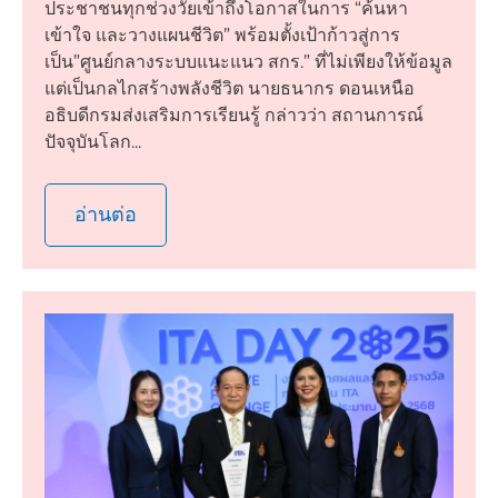
ประชาชนทุกช่วงวัยเข้าถึงโอกาสในการ “ค้นหา
เข้าใจ และวางแผนชีวิต” พร้อมตั้งเป้าก้าวสู่การ
เป็น”ศูนย์กลางระบบแนะแนว สกร.” ที่ไม่เพียงให้ข้อมูล
แต่เป็นกลไกสร้างพลังชีวิต นายธนากร ดอนเหนือ
อธิบดีกรมส่งเสริมการเรียนรู้ กล่าวว่า สถานการณ์
ปัจจุบันโลก...
อ่านต่อ