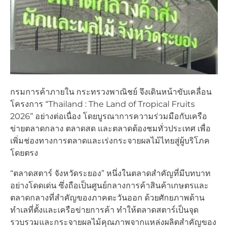
กรมการค้าภายใน กระทรวงพาณิชย์ จึงเดินหน้าขับเคลื่อน
โครงการ “Thailand : The Land of Tropical Fruits
2026” อย่างต่อเนื่อง โดยบูรณาการความร่วมมือกับเครือ
ข่ายตลาดกลาง ตลาดสด และตลาดต้องชมทั่วประเทศ เพื่อ
เพิ่มช่องทางการตลาดและเร่งกระจายผลไม้ไทยสู่ผู้บริโภค
โดยตรง
“ตลาดสตาร์ จังหวัดระยอง” หนึ่งในตลาดสำคัญที่มีบทบาท
อย่างโดดเด่น ซึ่งถือเป็นศูนย์กลางการค้าสินค้าเกษตรและ
ตลาดกลางที่สำคัญของภาคตะวันออก ด้วยศักยภาพด้าน
ทำเลที่ตั้งและเครือข่ายการค้า ทำให้ตลาดสตาร์เป็นจุด
รวบรวมและกระจายผลไม้คุณภาพจากแหล่งผลิตสำคัญของ