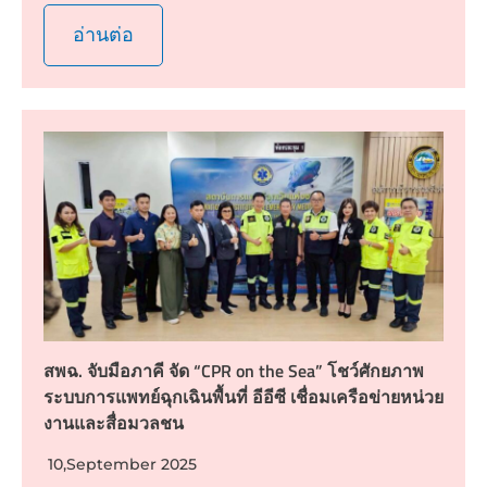
อ่านต่อ
สพฉ. จับมือภาคี จัด “CPR on the Sea” โชว์ศักยภาพ
ระบบการแพทย์ฉุกเฉินพื้นที่ อีอีซี เชื่อมเครือข่ายหน่วย
งานและสื่อมวลชน
10,September 2025