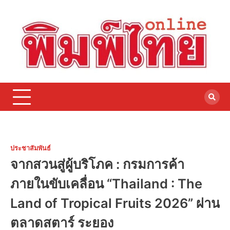
Skip
to
content
ประชาสัมพันธ์
จากสวนสู่ผู้บริโภค : กรมการค้า
ภายในขับเคลื่อน “Thailand : The
Land of Tropical Fruits 2026” ผ่าน
ตลาดสตาร์ ระยอง