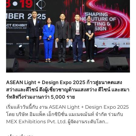
ASEAN Light + Design Expo 2025 ก้าวสู่อนาคตแสง
สว่างและดีไซน์ ดึงผู้เชี่ยวชาญด้านแสงสว่าง ดีไซน์ และสมา
ร์ทลิฟวิ่งร่วมงานกว่า 5,000 ราย
เริ่มแล้ววันนี้กับ งาน ASEAN Light + Design Expo 2025
โดย บริษัท อิมแพ็ค เอ็กซิบิชั่น แมเนจเม้นท์ จำกัด ร่วมกับ
MEX Exhibitions Pvt. Ltd. ผู้จัดงานระดับโลก…