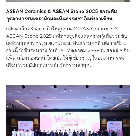
ASEAN Ceramics & ASEAN Stone 2025 ยกระดับ
อุตสาหกรรมเซรามิกและหินธรรมชาติแห่งอาเซียน
กลับมาอีกครั้งอย่างยิ่งใหญ่ งาน ASEAN Ceramics &
ASEAN Stone 2025 เวทีทางธุรกิจและความรู้เพื่อร่วมขับ
เคลื่อนอุตสาหกรรมเซรามิกและหินธรรมชาติแห่งอาเซียน
งานนี้จัดขึ้นระหว่าง วันที่ 15-17 ตุลาคม 2568 ณ ฮอลล์ 5 อิม
แพ็ค เมืองทองธานี โดยเปิดให้ผู้เชี่ยวชาญในอุตสาหกรรม
เพื่อมาร่วมอัปเดตเทรนด์นวัตกรรมล่าสุด…