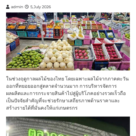
admin
5,July 2026
ในช่วงฤดูกาลผลไม้ของไทย โดยเฉพาะผลไม้จากภาคตะวัน
ออกที่ทยอยออกสู่ตลาดจำนวนมาก การบริหารจัดการ
ผลผลิตและการกระจายสินค้าไปสู่ผู้บริโภคอย่างรวดเร็วถือ
เป็นปัจจัยสำคัญที่จะช่วยรักษาเสถียรภาพด้านราคาและ
สร้างรายได้ที่มั่นคงให้แก่เกษตรกร