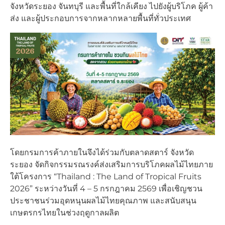
จังหวัดระยอง จันทบุรี และพื้นที่ใกล้เคียง ไปยังผู้บริโภค ผู้ค้า
ส่ง และผู้ประกอบการจากหลากหลายพื้นที่ทั่วประเทศ
โดยกรมการค้าภายในจึงได้ร่วมกับตลาดสตาร์ จังหวัด
ระยอง จัดกิจกรรมรณรงค์ส่งเสริมการบริโภคผลไม้ไทยภาย
ใต้โครงการ “Thailand : The Land of Tropical Fruits
2026” ระหว่างวันที่ 4 – 5 กรกฎาคม 2569 เพื่อเชิญชวน
ประชาชนร่วมอุดหนุนผลไม้ไทยคุณภาพ และสนับสนุน
เกษตรกรไทยในช่วงฤดูกาลผลิต