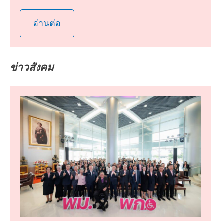
อ่านต่อ
ข่าวสังคม