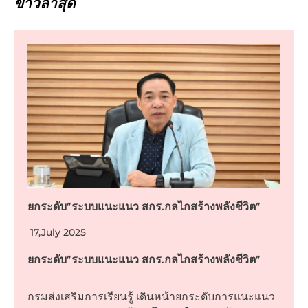
ข่าวล่าสุด
ยกระดับ”ระบบแนะแนว สกร.กลไกสร้างพลังชีวิต”
17,July 2025
ยกระดับ”ระบบแนะแนว สกร.กลไกสร้างพลังชีวิต”
กรมส่งเสริมการเรียนรู้ เดินหน้ายกระดับการแนะแนว