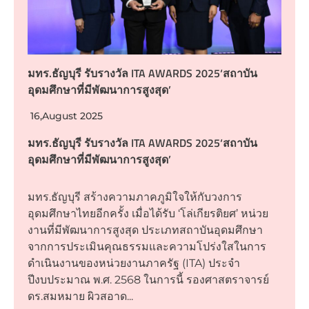
มทร.ธัญบุรี รับรางวัล ITA AWARDS 2025‘สถาบัน
อุดมศึกษาที่มีพัฒนาการสูงสุด’
16,August 2025
มทร.ธัญบุรี รับรางวัล ITA AWARDS 2025‘สถาบัน
อุดมศึกษาที่มีพัฒนาการสูงสุด’
มทร.ธัญบุรี สร้างความภาคภูมิใจให้กับวงการ
อุดมศึกษาไทยอีกครั้ง เมื่อได้รับ ‘โล่เกียรติยศ’ หน่วย
งานที่มีพัฒนาการสูงสุด ประเภทสถาบันอุดมศึกษา
จากการประเมินคุณธรรมและความโปร่งใสในการ
ดำเนินงานของหน่วยงานภาครัฐ (ITA) ประจำ
ปีงบประมาณ พ.ศ. 2568 ในการนี้ รองศาสตราจารย์
ดร.สมหมาย ผิวสอาด...