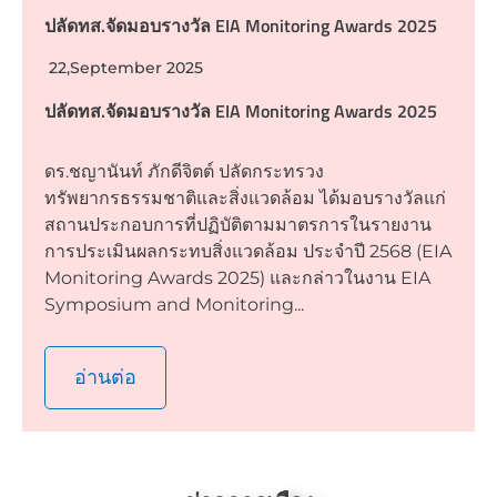
ปลัดทส.จัดมอบรางวัล EIA Monitoring Awards 2025
22,September 2025
ปลัดทส.จัดมอบรางวัล EIA Monitoring Awards 2025
ดร.ชญานันท์ ภักดีจิตต์ ปลัดกระทรวง
ทรัพยากรธรรมชาติและสิ่งแวดล้อม ได้มอบรางวัลแก่
สถานประกอบการที่ปฏิบัติตามมาตรการในรายงาน
การประเมินผลกระทบสิ่งแวดล้อม ประจำปี 2568 (EIA
Monitoring Awards 2025) และกล่าวในงาน EIA
Symposium and Monitoring...
อ่านต่อ