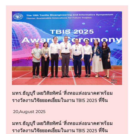
มทร.ธัญบุรี เผยวิสัยทัศน์ ‘สิ่งทอแห่งอนาคต’พร้อม
รางวัลงานวิจัยยอดเยี่ยมในงาน TBIS 2025 ที่จีน
20,August 2025
มทร.ธัญบุรี เผยวิสัยทัศน์ ‘สิ่งทอแห่งอนาคต’พร้อม
รางวัลงานวิจัยยอดเยี่ยมในงาน TBIS 2025 ที่จีน