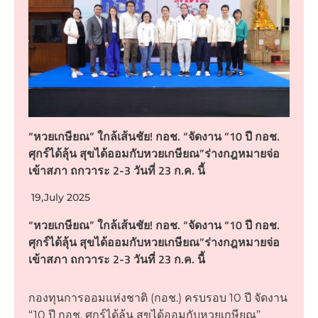
“หวยเกษียณ” ใกล้เส้นชัย! กอช. “จัดงาน “10 ปี กอช.
ศุกร์ได้ลุ้น สุขได้ออมกับหวยเกษียณ”ร่างกฎหมายจ่อ
เข้าสภา ถกวาระ 2-3 วันที่ 23 ก.ค. นี้
19,July 2025
“หวยเกษียณ” ใกล้เส้นชัย! กอช. “จัดงาน “10 ปี กอช.
ศุกร์ได้ลุ้น สุขได้ออมกับหวยเกษียณ”ร่างกฎหมายจ่อ
เข้าสภา ถกวาระ 2-3 วันที่ 23 ก.ค. นี้
กองทุนการออมแห่งชาติ (กอช.) ครบรอบ 10 ปี จัดงาน
“10 ปี กอช. ศุกร์ได้ลุ้น สุขได้ออมกับหวยเกษียณ”