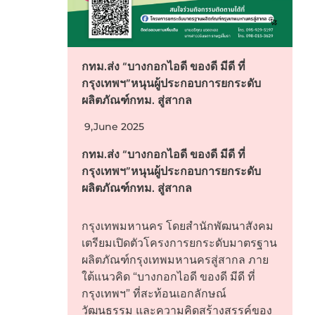
กทม.ส่ง “บางกอกไอดี ของดี มีดี ที่
กรุงเทพฯ”หนุนผู้ประกอบการยกระดับ
ผลิตภัณฑ์กทม. สู่สากล
9,June 2025
กทม.ส่ง “บางกอกไอดี ของดี มีดี ที่
กรุงเทพฯ”หนุนผู้ประกอบการยกระดับ
ผลิตภัณฑ์กทม. สู่สากล
กรุงเทพมหานคร โดยสำนักพัฒนาสังคม
เตรียมเปิดตัวโครงการยกระดับมาตรฐาน
ผลิตภัณฑ์กรุงเทพมหานครสู่สากล ภาย
ใต้แนวคิด “บางกอกไอดี ของดี มีดี ที่
กรุงเทพฯ” ที่สะท้อนเอกลักษณ์
วัฒนธรรม และความคิดสร้างสรรค์ของ