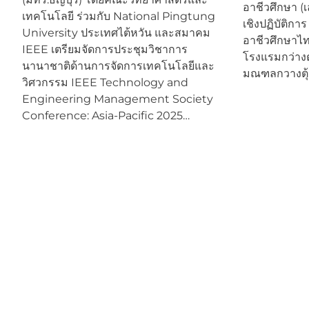
อาชีวศึกษา (
เทคโนโลยี ร่วมกับ National Pingtung
เชิงปฏิบัติก
University ประเทศไต้หวัน และสมาคม
อาชีวศึกษาไทย
IEEE เตรียมจัดการประชุมวิชาการ
โรงแรมกว่างต
นานาชาติด้านการจัดการเทคโนโลยีและ
มณฑลกวางตุ้
วิศวกรรม IEEE Technology and
Engineering Management Society
Conference: Asia-Pacific 2025…