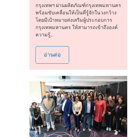
กรุงเทพฯ ผ่านผลิตภัณฑ์กรุงเทพมหานคร
พร้อมขับเคลื่อนให้เป็นที่รู้จักในวงกว้าง
โดยมีเป้าหมายส่งเสริมผู้ประกอบการ
กรุงเทพมหานคร ให้สามารถเข้าถึงองค์
ความรู้...
อ่านต่อ