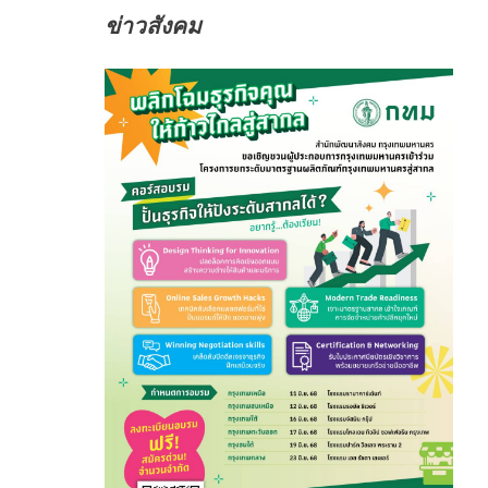
ข่าวสังคม