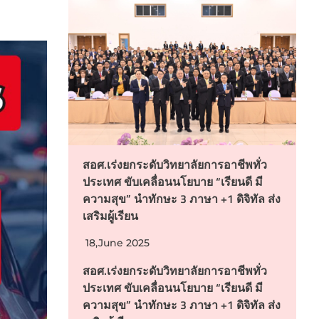
สอศ.เร่งยกระดับวิทยาลัยการอาชีพทั่ว
ประเทศ ขับเคลื่อนนโยบาย “เรียนดี มี
ความสุข” นำทักษะ 3 ภาษา +1 ดิจิทัล ส่ง
เสริมผู้เรียน
18,June 2025
สอศ.เร่งยกระดับวิทยาลัยการอาชีพทั่ว
ประเทศ ขับเคลื่อนนโยบาย “เรียนดี มี
ความสุข” นำทักษะ 3 ภาษา +1 ดิจิทัล ส่ง