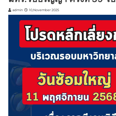
admin
10,November 2025