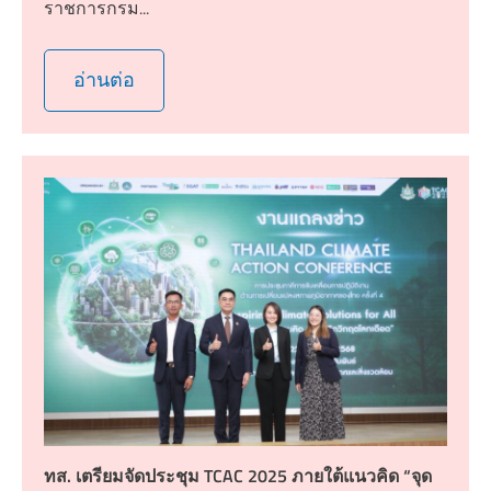
ราชการกรม...
อ่านต่อ
ทส. เตรียมจัดประชุม TCAC 2025 ภายใต้แนวคิด “จุด