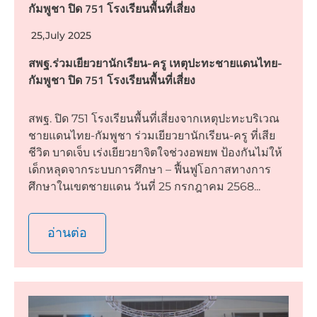
กัมพูชา ปิด 751 โรงเรียนพื้นที่เสี่ยง
25,July 2025
สพฐ.ร่วมเยียวยานักเรียน-ครู เหตุปะทะชายแดนไทย-
กัมพูชา ปิด 751 โรงเรียนพื้นที่เสี่ยง
สพฐ. ปิด 751 โรงเรียนพื้นที่เสี่ยงจากเหตุปะทะบริเวณ
ชายแดนไทย-กัมพูชา ร่วมเยียวยานักเรียน-ครู ที่เสีย
ชีวิต บาดเจ็บ เร่งเยียวยาจิตใจช่วงอพยพ ป้องกันไม่ให้
เด็กหลุดจากระบบการศึกษา – ฟื้นฟูโอกาสทางการ
ศึกษาในเขตชายแดน วันที่ 25 กรกฎาคม 2568...
อ่านต่อ