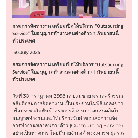
กรมการจัดหางาน เตรียมเปิดให้บริการ “Outsourcing
Service” ใบอนุญาตทำงานคนต่างด้าว 1 กันยายนนี้
ทั่วประเทศ
30,July 2025
กรมการจัดหางาน เตรียมเปิดให้บริการ “Outsourcing
Service” ใบอนุญาตทำงานคนต่างด้าว 1 กันยายนนี้
ทั่วประเทศ
วันที่ 30 กรกฎาคม 2568 นายสมชาย มรกตศรีวรรณ
อธิบดีกรมการจัดหางาน เป็นประธานในพิธีแถลงข่าว
เพื่อประชาสัมพันธ์โครงการจ้างเหมาเอกชนผลิตใบ
อนุญาตทำงานและให้บริการรับคำขอและการแจ้ง
การทำงานของคนต่างด้าว (Outsourcing Service)
อย่างเป็นทางการ โดยมีนายจำนงค์ ทรงเคารพ ผู้ตรวจ