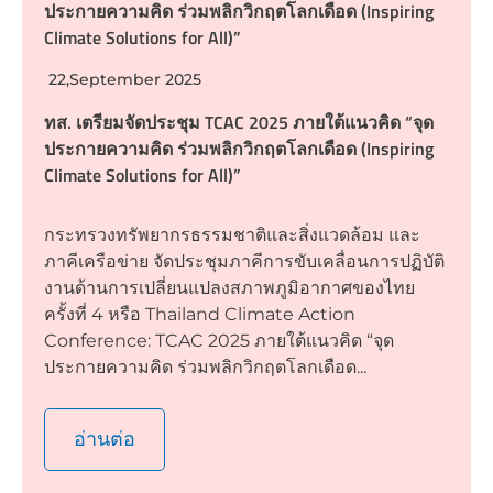
ประกายความคิด ร่วมพลิกวิกฤตโลกเดือด (Inspiring
Climate Solutions for All)”
22,September 2025
ทส. เตรียมจัดประชุม TCAC 2025 ภายใต้แนวคิด “จุด
ประกายความคิด ร่วมพลิกวิกฤตโลกเดือด (Inspiring
Climate Solutions for All)”
กระทรวงทรัพยากรธรรมชาติและสิ่งแวดล้อม และ
ภาคีเครือข่าย จัดประชุมภาคีการขับเคลื่อนการปฏิบัติ
งานด้านการเปลี่ยนแปลงสภาพภูมิอากาศของไทย
ครั้งที่ 4 หรือ Thailand Climate Action
Conference: TCAC 2025 ภายใต้แนวคิด “จุด
ประกายความคิด ร่วมพลิกวิกฤตโลกเดือด...
อ่านต่อ