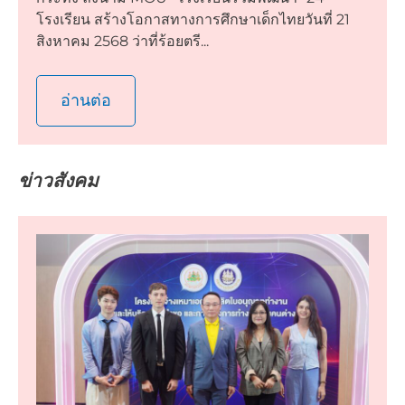
โรงเรียน สร้างโอกาสทางการศึกษาเด็กไทยวันที่ 21
สิงหาคม 2568 ว่าที่ร้อยตรี...
อ่านต่อ
ข่าวสังคม