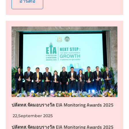
อ่านต่อ
ปลัดทส.จัดมอบรางวัล EIA Monitoring Awards 2025
22,September 2025
ปลัดทส.จัดมอบรางวัล EIA Monitoring Awards 2025