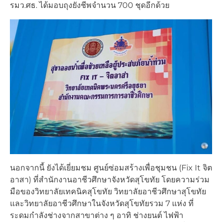
รมว.ศธ. ได้มอบถุงยังชีพจำนวน 700 ชุดอีกด้วย
นอกจากนี้ ยังได้เยี่ยมชม ศูนย์ซ่อมสร้างเพื่อชุมชน (Fix It จิต
อาสา) ที่สำนักงานอาชีวศึกษาจังหวัดสุโขทัย โดยความร่วม
มือของวิทยาลัยเทคนิคสุโขทัย วิทยาลัยอาชีวศึกษาสุโขทัย
และวิทยาลัยอาชีวศึกษาในจังหวัดสุโขทัยรวม 7 แห่ง ที่
ระดมกำลังช่างจากสาขาต่าง ๆ อาทิ ช่างยนต์ ไฟฟ้า