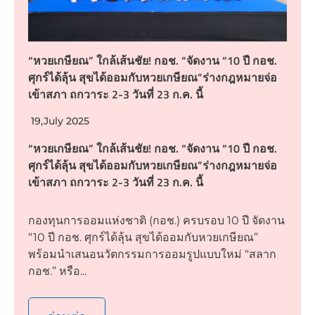
“หวยเกษียณ” ใกล้เส้นชัย! กอช. “จัดงาน “10 ปี กอช.
ศุกร์ได้ลุ้น สุขได้ออมกับหวยเกษียณ”ร่างกฎหมายจ่อ
เข้าสภา ถกวาระ 2-3 วันที่ 23 ก.ค. นี้
19,July 2025
“หวยเกษียณ” ใกล้เส้นชัย! กอช. “จัดงาน “10 ปี กอช.
ศุกร์ได้ลุ้น สุขได้ออมกับหวยเกษียณ”ร่างกฎหมายจ่อ
เข้าสภา ถกวาระ 2-3 วันที่ 23 ก.ค. นี้
กองทุนการออมแห่งชาติ (กอช.) ครบรอบ 10 ปี จัดงาน
“10 ปี กอช. ศุกร์ได้ลุ้น สุขได้ออมกับหวยเกษียณ”
พร้อมนำเสนอนวัตกรรมการออมรูปแบบใหม่ “สลาก
กอช.” หรือ...