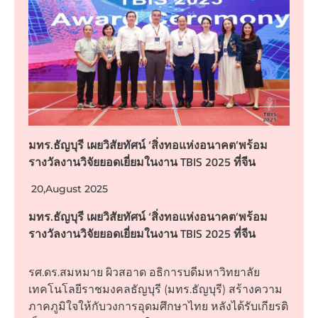
มทร.ธัญบุรี เผยวิสัยทัศน์ ‘สิ่งทอแห่งอนาคต’พร้อม
รางวัลงานวิจัยยอดเยี่ยมในงาน TBIS 2025 ที่จีน
20,August 2025
มทร.ธัญบุรี เผยวิสัยทัศน์ ‘สิ่งทอแห่งอนาคต’พร้อม
รางวัลงานวิจัยยอดเยี่ยมในงาน TBIS 2025 ที่จีน
รศ.ดร.สมหมาย ผิวสอาด อธิการบดีมหาวิทยาลัย
เทคโนโลยีราชมงคลธัญบุรี (มทร.ธัญบุรี) สร้างความ
ภาคภูมิใจให้กับวงการอุดมศึกษาไทย หลังได้รับเกียรติ