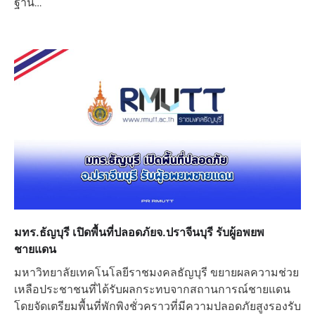
ฐาน…
มทร.ธัญบุรี เปิดพื้นที่ปลอดภัยจ.ปราจีนบุรี รับผู้อพยพ
ชายแดน
มหาวิทยาลัยเทคโนโลยีราชมงคลธัญบุรี ขยายผลความช่วย
เหลือประชาชนที่ได้รับผลกระทบจากสถานการณ์ชายแดน
โดยจัดเตรียมพื้นที่พักพิงชั่วคราวที่มีความปลอดภัยสูงรองรับ