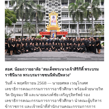
สอศ. น้อมถวายอาลัย “สมเด็จพระนางเจ้าสิริกิติ์ พระบรม
ราชินีนาถ พระบรมราชชนนีพันปีหลวง”
วันที่ 4 พฤศจิกายน 2568 — นายยศพล เวณุโกเศศ
เลขาธิการคณะกรรมการการอาชีวศึกษา พร้อมด้วยนายวิท
วัต ปัญจมะวัติ และนายณรงค์ชัย เจริญรุจิทรัพย์ รอง
เลขาธิการคณะกรรมการการอาชีวศึกษา นำคณะผู้บริหาร
ข้าราชการ และเจ้าหน้าที่สำนักงานคณะกรรมการการ