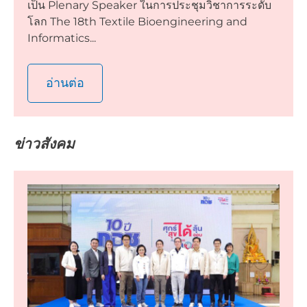
เป็น Plenary Speaker ในการประชุมวิชาการระดับ
โลก The 18th Textile Bioengineering and
Informatics...
อ่านต่อ
ข่าวสังคม