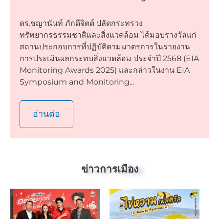
ดร.ชญานันท์ ภักดีจิตต์ ปลัดกระทรวง
ทรัพยากรธรรมชาติและสิ่งแวดล้อม ได้มอบรางวัลแก่
สถานประกอบการที่ปฏิบัติตามมาตรการในรายงาน
การประเมินผลกระทบสิ่งแวดล้อม ประจำปี 2568 (EIA
Monitoring Awards 2025) และกล่าวในงาน EIA
Symposium and Monitoring...
อ่านต่อ
ข่าวการเมือง