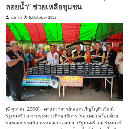
ลอยน้ำ” ช่วยเหลือชุมชน
admin
6,October 2025
(6 ตุลาคม 2568) – ศาสตราจารย์นฤมล ภิญโญสินวัฒน์
รัฐมนตรีว่าการกระทรวงศึกษาธิการ (รมว.ศธ.) พร้อมด้วย
ร้อยเอกธรรมนัส พรหมเผ่า รองนายกรัฐมนตรี และรัฐมนตรี