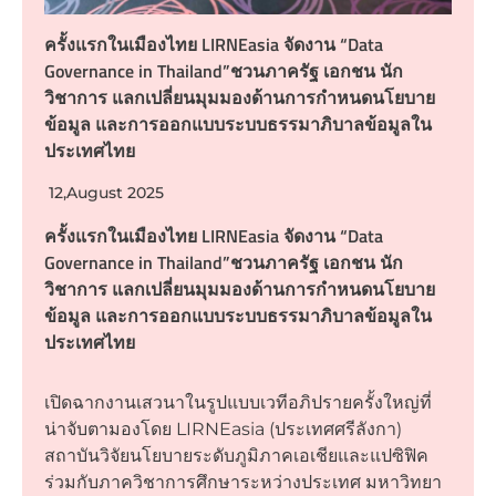
ครั้งแรกในเมืองไทย LIRNEasia จัดงาน “Data
Governance in Thailand”ชวนภาครัฐ เอกชน นัก
วิชาการ แลกเปลี่ยนมุมมองด้านการกำหนดนโยบาย
ข้อมูล และการออกแบบระบบธรรมาภิบาลข้อมูลใน
ประเทศไทย
12,August 2025
ครั้งแรกในเมืองไทย LIRNEasia จัดงาน “Data
Governance in Thailand”ชวนภาครัฐ เอกชน นัก
วิชาการ แลกเปลี่ยนมุมมองด้านการกำหนดนโยบาย
ข้อมูล และการออกแบบระบบธรรมาภิบาลข้อมูลใน
ประเทศไทย
เปิดฉากงานเสวนาในรูปแบบเวทีอภิปรายครั้งใหญ่ที่
น่าจับตามองโดย LIRNEasia (ประเทศศรีลังกา)
สถาบันวิจัยนโยบายระดับภูมิภาคเอเชียและแปซิฟิค
ร่วมกับภาควิชาการศึกษาระหว่างประเทศ มหาวิทยา