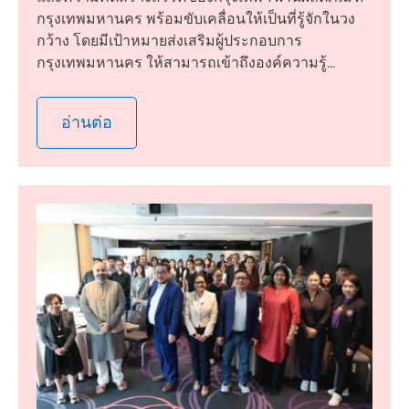
กรุงเทพมหานคร พร้อมขับเคลื่อนให้เป็นที่รู้จักในวง
กว้าง โดยมีเป้าหมายส่งเสริมผู้ประกอบการ
กรุงเทพมหานคร ให้สามารถเข้าถึงองค์ความรู้...
อ่านต่อ