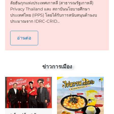
ลัยฮันกุกแห่งประเทศเกาหลี (สาธารณรัฐเกาหลี)
Privacy Thailand และ สถาบันนโยบายศึกษา
ประเทศไทย (IPPS) โดยได้รับการสนับสนุนด้านงบ
ประมาณจาก IDRC-CRID...
อ่านต่อ
ข่าวการเมือง