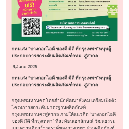
กทม.ส่ง “บางกอกไอดี ของดี มีดี ที่กรุงเทพฯ”หนุนผู้
ประกอบการยกระดับผลิตภัณฑ์กทม. สู่สากล
9,June 2025
กทม.ส่ง “บางกอกไอดี ของดี มีดี ที่กรุงเทพฯ”หนุนผู้
ประกอบการยกระดับผลิตภัณฑ์กทม. สู่สากล
กรุงเทพมหานคร โดยสำนักพัฒนาสังคม เตรียมเปิดตัว
โครงการยกระดับมาตรฐานผลิตภัณฑ์
กรุงเทพมหานครสู่สากล ภายใต้แนวคิด “บางกอกไอดี
ของดี มีดี ที่กรุงเทพฯ” ที่สะท้อนเอกลักษณ์ วัฒนธรรม
และความคิดสร้างสรรค์ของกรุงเทพฯ ผ่านผลิตภัณฑ์