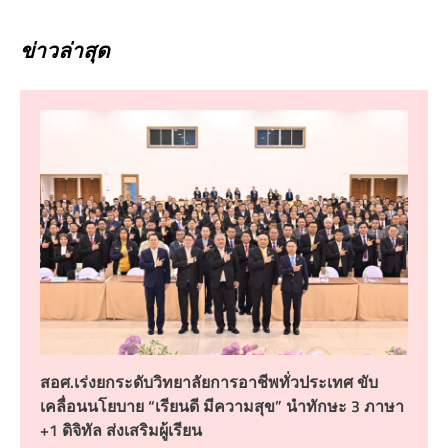
ข่าวล่าสุด
สอศ.เร่งยกระดับวิทยาลัยการอาชีพทั่วประเทศ ขับ
เคลื่อนนโยบาย “เรียนดี มีความสุข” นำทักษะ 3 ภาษา
+1 ดิจิทัล ส่งเสริมผู้เรียน