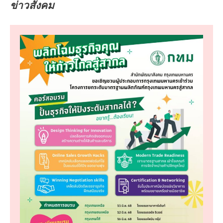
ข่าวสังคม