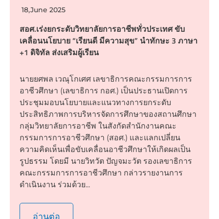
18,June 2025
สอศ.เร่งยกระดับวิทยาลัยการอาชีพทั่วประเทศ ขับ
เคลื่อนนโยบาย “เรียนดี มีความสุข” นำทักษะ 3 ภาษา
+1 ดิจิทัล ส่งเสริมผู้เรียน
นายยศพล เวณุโกเศศ เลขาธิการคณะกรรมการการ
อาชีวศึกษา (เลขาธิการ กอศ.) เป็นประธานเปิดการ
ประชุมมอบนโยบายและแนวทางการยกระดับ
ประสิทธิภาพการบริหารจัดการศึกษาของสถานศึกษา
กลุ่มวิทยาลัยการอาชีพ ในสังกัดสำนักงานคณะ
กรรมการการอาชีวศึกษา (สอศ.) และแลกเปลี่ยน
ความคิดเห็นเพื่อขับเคลื่อนอาชีวศึกษาให้เกิดผลเป็น
รูปธรรม โดยมี นายวิทวัต ปัญจมะวัต รองเลขาธิการ
คณะกรรมการการอาชีวศึกษา กล่าวรายงานการ
ดำเนินงาน ร่วมด้วย...
อ่านต่อ