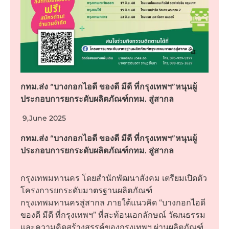
กทม.ส่ง “บางกอกไอดี ของดี มีดี ที่กรุงเทพฯ”หนุนผู้
ประกอบการยกระดับผลิตภัณฑ์กทม. สู่สากล
9,June 2025
กทม.ส่ง “บางกอกไอดี ของดี มีดี ที่กรุงเทพฯ”หนุนผู้
ประกอบการยกระดับผลิตภัณฑ์กทม. สู่สากล
กรุงเทพมหานคร โดยสำนักพัฒนาสังคม เตรียมเปิดตัว
โครงการยกระดับมาตรฐานผลิตภัณฑ์
กรุงเทพมหานครสู่สากล ภายใต้แนวคิด “บางกอกไอดี
ของดี มีดี ที่กรุงเทพฯ” ที่สะท้อนเอกลักษณ์ วัฒนธรรม
และความคิดสร้างสรรค์ของกรุงเทพฯ ผ่านผลิตภัณฑ์