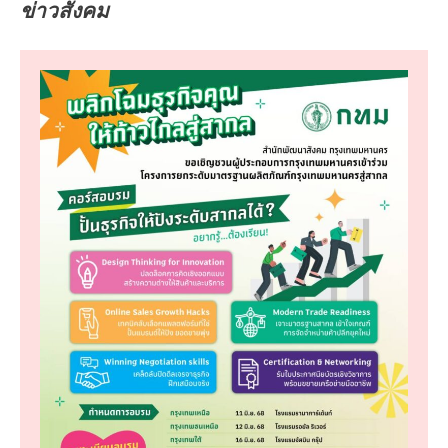
ข่าวสังคม