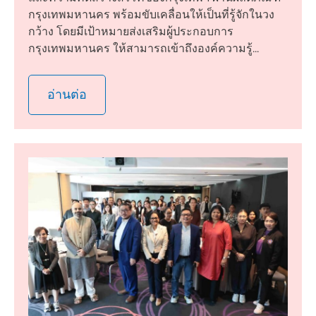
กรุงเทพมหานคร พร้อมขับเคลื่อนให้เป็นที่รู้จักในวง
กว้าง โดยมีเป้าหมายส่งเสริมผู้ประกอบการ
กรุงเทพมหานคร ให้สามารถเข้าถึงองค์ความรู้...
อ่านต่อ