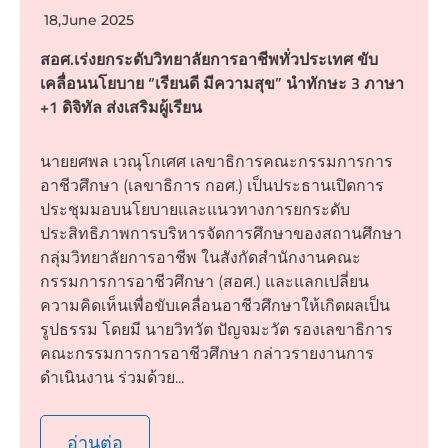
18,June 2025
สอศ.เร่งยกระดับวิทยาลัยการอาชีพทั่วประเทศ ขับ
เคลื่อนนโยบาย “เรียนดี มีความสุข” นำทักษะ 3 ภาษา
+1 ดิจิทัล ส่งเสริมผู้เรียน
นายยศพล เวณุโกเศศ เลขาธิการคณะกรรมการการ
อาชีวศึกษา (เลขาธิการ กอศ.) เป็นประธานเปิดการ
ประชุมมอบนโยบายและแนวทางการยกระดับ
ประสิทธิภาพการบริหารจัดการศึกษาของสถานศึกษา
กลุ่มวิทยาลัยการอาชีพ ในสังกัดสำนักงานคณะ
กรรมการการอาชีวศึกษา (สอศ.) และแลกเปลี่ยน
ความคิดเห็นเพื่อขับเคลื่อนอาชีวศึกษาให้เกิดผลเป็น
รูปธรรม โดยมี นายวิทวัต ปัญจมะวัต รองเลขาธิการ
คณะกรรมการการอาชีวศึกษา กล่าวรายงานการ
ดำเนินงาน ร่วมด้วย...
อ่านต่อ