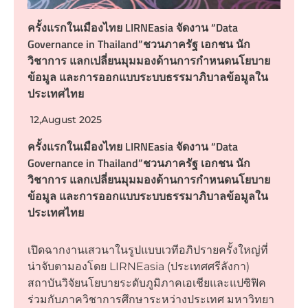
ครั้งแรกในเมืองไทย LIRNEasia จัดงาน “Data
Governance in Thailand”ชวนภาครัฐ เอกชน นัก
วิชาการ แลกเปลี่ยนมุมมองด้านการกำหนดนโยบาย
ข้อมูล และการออกแบบระบบธรรมาภิบาลข้อมูลใน
ประเทศไทย
12,August 2025
ครั้งแรกในเมืองไทย LIRNEasia จัดงาน “Data
Governance in Thailand”ชวนภาครัฐ เอกชน นัก
วิชาการ แลกเปลี่ยนมุมมองด้านการกำหนดนโยบาย
ข้อมูล และการออกแบบระบบธรรมาภิบาลข้อมูลใน
ประเทศไทย
เปิดฉากงานเสวนาในรูปแบบเวทีอภิปรายครั้งใหญ่ที่
น่าจับตามองโดย LIRNEasia (ประเทศศรีลังกา)
สถาบันวิจัยนโยบายระดับภูมิภาคเอเชียและแปซิฟิค
ร่วมกับภาควิชาการศึกษาระหว่างประเทศ มหาวิทยา