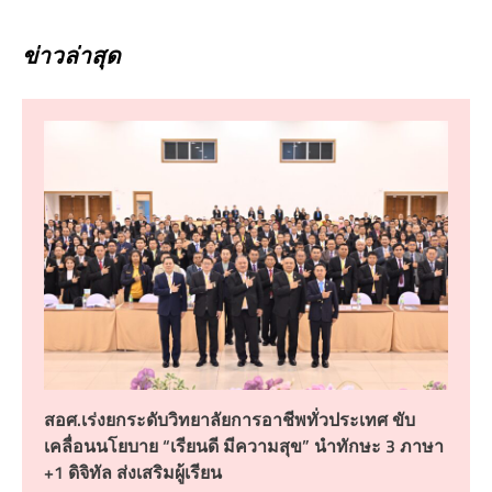
ข่าวล่าสุด
สอศ.เร่งยกระดับวิทยาลัยการอาชีพทั่วประเทศ ขับ
เคลื่อนนโยบาย “เรียนดี มีความสุข” นำทักษะ 3 ภาษา
+1 ดิจิทัล ส่งเสริมผู้เรียน