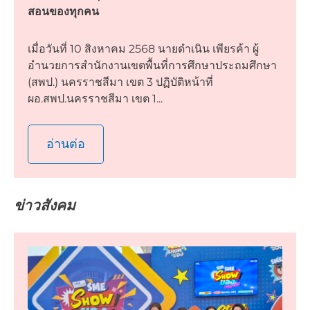
สอนของทุกคน
เมื่อวันที่ 10 สิงหาคม 2568 นายดำเนิน เพียรค้า ผู้
อำนวยการสำนักงานเขตพื้นที่การศึกษาประถมศึกษา
(สพป.) นครราชสีมา เขต 3 ปฏิบัติหน้าที่
ผอ.สพป.นครราชสีมา เขต 1...
อ่านต่อ
ข่าวสังคม