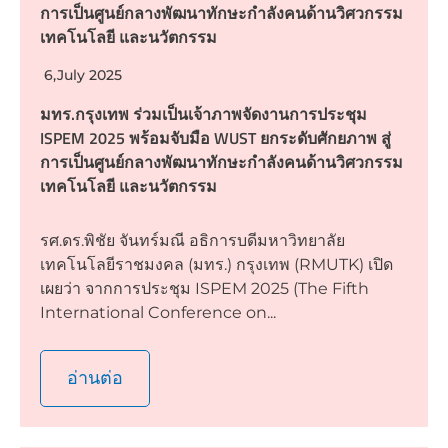
การเป็นศูนย์กลางพัฒนาทักษะกำลังคนด้านวิศวกรรม
เทคโนโลยี และนวัตกรรม
6,July 2025
มทร.กรุงเทพ ร่วมเป็นเจ้าภาพจัดงานการประชุม
ISPEM 2025 พร้อมจับมือ WUST ยกระดับศักยภาพ สู่
การเป็นศูนย์กลางพัฒนาทักษะกำลังคนด้านวิศวกรรม
เทคโนโลยี และนวัตกรรม
รศ.ดร.พิชัย จันทร์มณี อธิการบดีมหาวิทยาลัย
เทคโนโลยีราชมงคล (มทร.) กรุงเทพ (RMUTK) เปิด
เผยว่า จากการประชุม ISPEM 2025 (The Fifth
International Conference on...
อ่านต่อ