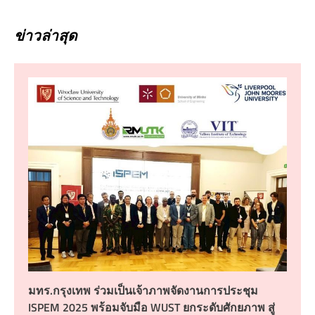
ข่าวล่าสุด
มทร.กรุงเทพ ร่วมเป็นเจ้าภาพจัดงานการประชุม
ISPEM 2025 พร้อมจับมือ WUST ยกระดับศักยภาพ สู่