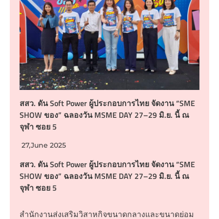
สสว. ดัน Soft Power ผู้ประกอบการไทย จัดงาน “SME
SHOW ของ” ฉลองวัน MSME DAY 27–29 มิ.ย. นี้ ณ
จุฬา ซอย 5
27,June 2025
สสว. ดัน Soft Power ผู้ประกอบการไทย จัดงาน “SME
SHOW ของ” ฉลองวัน MSME DAY 27–29 มิ.ย. นี้ ณ
จุฬา ซอย 5
สำนักงานส่งเสริมวิสาหกิจขนาดกลางและขนาดย่อม