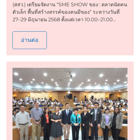
(สสว.) เตรียมจัดงาน “SME SHOW ของ : ตลาดนัดคน
ตัวเล็ก พื้นที่สร้างสรรค์ของคนมีของ” ระหว่างวันที่
27–29 มิถุนายน 2568 ตั้งแต่เวลา 10.00–21.00...
อ่านต่อ