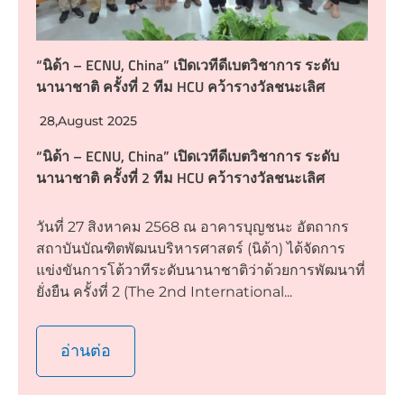
“นิด้า – ECNU, China” เปิดเวทีดีเบตวิชาการ ระดับ
นานาชาติ ครั้งที่ 2 ทีม HCU คว้ารางวัลชนะเลิศ
28,August 2025
“นิด้า – ECNU, China” เปิดเวทีดีเบตวิชาการ ระดับ
นานาชาติ ครั้งที่ 2 ทีม HCU คว้ารางวัลชนะเลิศ
วันที่ 27 สิงหาคม 2568 ณ อาคารบุญชนะ อัตถากร
สถาบันบัณฑิตพัฒนบริหารศาสตร์ (นิด้า) ได้จัดการ
แข่งขันการโต้วาทีระดับนานาชาติว่าด้วยการพัฒนาที่
ยั่งยืน ครั้งที่ 2 (The 2nd International...
อ่านต่อ