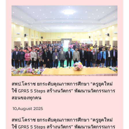
สพป.โคราช ยกระดับคุณภาพการศึกษา “ครูยุคใหม่
ใช้ GPAS 5 Steps สร้างนวัตกร” พัฒนานวัตกรรมการ
สอนของทุกคน
10,August 2025
สพป.โคราช ยกระดับคุณภาพการศึกษา “ครูยุคใหม่
ใช้ GPAS 5 Steps สร้างนวัตกร” พัฒนานวัตกรรมการ