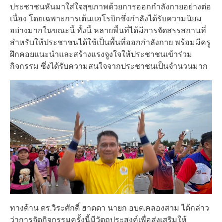
ประชาชนหันมาใส่ใจสุขภาพด้วยการออกกำลังกายอย่างต่อ
เนื่อง โดยเฉพาะการเต้นแอโรบิกซึ่งกำลังได้รับความนิยม
อย่างมากในขณะนี้ ทั้งนี้ หลายพื้นที่ได้มีการจัดสรรสถานที่
สำหรับให้ประชาชนได้ใช้เป็นพื้นที่ออกกำลังกาย พร้อมมีครู
ฝึกคอยแนะนำและสร้างแรงจูงใจให้ประชาชนเข้าร่วม
กิจกรรม ซึ่งได้รับความสนใจจากประชาชนเป็นจำนวนมาก
ทางด้าน ดร.วิระศักดิ์ ฮาดดา นายก อบต.คลองสาม ได้กล่าว
ว่าการจัดกิจกรรมครั้งนี้มีวัตถุประสงค์เพื่อส่งเสริมให้