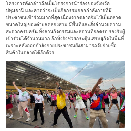
โครงการดังกล่าวถือเป็นโครงการนำร่องของจังหวัด
ปทุมธานี และคาดว่าจะเป็นกิจกรรมออกกำลังกายที่มี
ประชาชนเข้าร่วมมากที่สุด เนื่องจากตลาดจัมโบ้เป็นตลาด
ขนาดใหญ่ของตำบลคลองสาม มีพื้นที่และสิ่งอำนวยความ
สะดวกครบครัน ทั้งลานกิจกรรมและสถานที่จอดรถ รองรับผู้
เข้าร่วมได้จำนวนมาก อีกทั้งยังช่วยกระตุ้นเศรษฐกิจในพื้นที่
เพราะหลังออกกำลังกายประชาชนยังสามารถจับจ่ายซื้อ
สินค้าในตลาดได้อีกด้วย