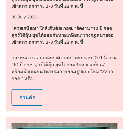
เข้าสภา ถกวาระ 2-3 วันที่ 23 ก.ค. นี้
19,July 2025
“หวยเกษียณ” ใกล้เส้นชัย! กอช. “จัดงาน “10 ปี กอช.
ศุกร์ได้ลุ้น สุขได้ออมกับหวยเกษียณ”ร่างกฎหมายจ่อ
เข้าสภา ถกวาระ 2-3 วันที่ 23 ก.ค. นี้
กองทุนการออมแห่งชาติ (กอช.) ครบรอบ 10 ปี จัดงาน
“10 ปี กอช. ศุกร์ได้ลุ้น สุขได้ออมกับหวยเกษียณ”
พร้อมนำเสนอนวัตกรรมการออมรูปแบบใหม่ “สลาก
กอช.” หรือ...
อ่านต่อ