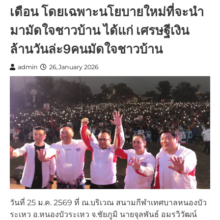
เดือน โดยเฉพาะนโยบายใหม่ที่จะนำ
มามัดใจชาวบ้าน ได้แก่ เศรษฐีเงิน
ล้านวันล่ะ9คนมัดใจชาวบ้าน
admin
26,January 2026
วันที่ 25 ม.ค. 2569 ที่ ณ.บริเวณ สนามกีฬาเทศบาลหนองบัว
ระเหว อ.หนองบัวระเหว จ.ชัยภูมิ นายจุลพันธ์ อมรวิวัฒน์