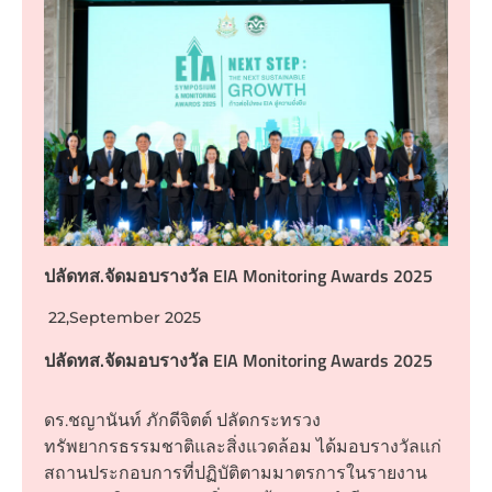
ปลัดทส.จัดมอบรางวัล EIA Monitoring Awards 2025
22,September 2025
ปลัดทส.จัดมอบรางวัล EIA Monitoring Awards 2025
ดร.ชญานันท์ ภักดีจิตต์ ปลัดกระทรวง
ทรัพยากรธรรมชาติและสิ่งแวดล้อม ได้มอบรางวัลแก่
สถานประกอบการที่ปฏิบัติตามมาตรการในรายงาน