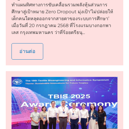
ทำแผนทิศทางการขับเคลื่อนรวมพลังหุ้นส่วนการ
ศึกษาสู่เป้าหมาย Zero Dropout มุ่งเป้า‘ไม่ปล่อยให้
เด็กคนใดหลุดออกจากสายตาของระบบการศึกษา’
เมื่อวันที่ 20 กรกฎาคม 2568 ที่โรงแรมบางกอกพา
เลส กรุงเทพมหานคร ว่าที่ร้อยตรีธนุ...
อ่านต่อ