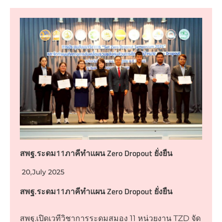
สพฐ.ระดม11ภาคีทำแผน Zero Dropout ยั่งยืน
20,July 2025
สพฐ.ระดม11ภาคีทำแผน Zero Dropout ยั่งยืน
สพฐ.เปิดเวทีวิชาการระดมสมอง 11 หน่วยงาน TZD จัด