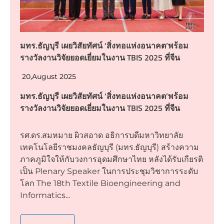
มทร.ธัญบุรี เผยวิสัยทัศน์ ‘สิ่งทอแห่งอนาคต’พร้อม
รางวัลงานวิจัยยอดเยี่ยมในงาน TBIS 2025 ที่จีน
20,August 2025
มทร.ธัญบุรี เผยวิสัยทัศน์ ‘สิ่งทอแห่งอนาคต’พร้อม
รางวัลงานวิจัยยอดเยี่ยมในงาน TBIS 2025 ที่จีน
รศ.ดร.สมหมาย ผิวสอาด อธิการบดีมหาวิทยาลัย
เทคโนโลยีราชมงคลธัญบุรี (มทร.ธัญบุรี) สร้างความ
ภาคภูมิใจให้กับวงการอุดมศึกษาไทย หลังได้รับเกียรติ
เป็น Plenary Speaker ในการประชุมวิชาการระดับ
โลก The 18th Textile Bioengineering and
Informatics...