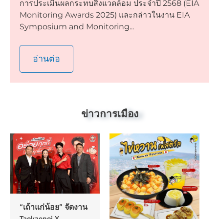
การประเมินผลกระทบสิ่งแวดล้อม ประจำปี 2568 (EIA
Monitoring Awards 2025) และกล่าวในงาน EIA
Symposium and Monitoring...
อ่านต่อ
ข่าวการเมือง
“เถ้าแก่น้อย” จัดงาน
Taokaenoi X