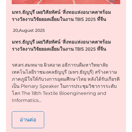
มทร.ธัญบุรี เผยวิสัยทัศน์ ‘สิ่งทอแห่งอนาคต’พร้อม
รางวัลงานวิจัยยอดเยี่ยมในงาน TBIS 2025 ที่จีน
20,August 2025
มทร.ธัญบุรี เผยวิสัยทัศน์ ‘สิ่งทอแห่งอนาคต’พร้อม
รางวัลงานวิจัยยอดเยี่ยมในงาน TBIS 2025 ที่จีน
รศ.ดร.สมหมาย ผิวสอาด อธิการบดีมหาวิทยาลัย
เทคโนโลยีราชมงคลธัญบุรี (มทร.ธัญบุรี) สร้างความ
ภาคภูมิใจให้กับวงการอุดมศึกษาไทย หลังได้รับเกียรติ
เป็น Plenary Speaker ในการประชุมวิชาการระดับ
โลก The 18th Textile Bioengineering and
Informatics...
อ่านต่อ