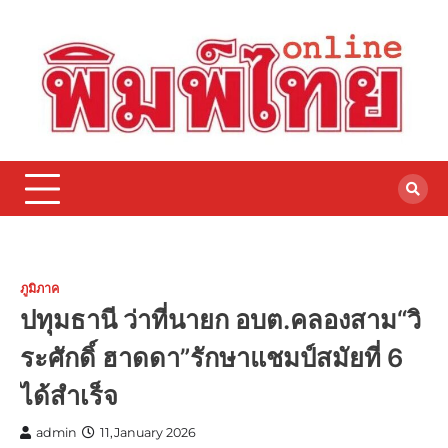
Skip
to
content
ภูมิภาค
ปทุมธานี ว่าที่นายก อบต.คลองสาม“วิ
ระศักดิ์ ฮาดดา”รักษาแชมป์สมัยที่ 6
ได้สำเร็จ
admin
11,January 2026