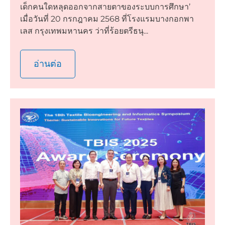
เด็กคนใดหลุดออกจากสายตาของระบบการศึกษา’
เมื่อวันที่ 20 กรกฎาคม 2568 ที่โรงแรมบางกอกพา
เลส กรุงเทพมหานคร ว่าที่ร้อยตรีธนุ...
อ่านต่อ