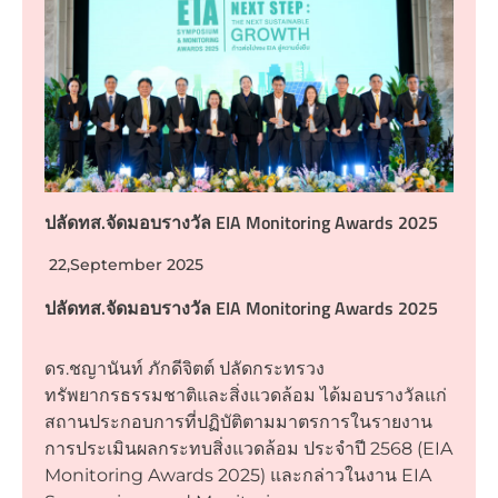
ปลัดทส.จัดมอบรางวัล EIA Monitoring Awards 2025
22,September 2025
ปลัดทส.จัดมอบรางวัล EIA Monitoring Awards 2025
ดร.ชญานันท์ ภักดีจิตต์ ปลัดกระทรวง
ทรัพยากรธรรมชาติและสิ่งแวดล้อม ได้มอบรางวัลแก่
สถานประกอบการที่ปฏิบัติตามมาตรการในรายงาน
การประเมินผลกระทบสิ่งแวดล้อม ประจำปี 2568 (EIA
Monitoring Awards 2025) และกล่าวในงาน EIA