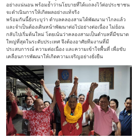
อย่างแน่นอน พร้อมย้ำว่านโยบายที่ได้แถลงไว้ต่อประชาชน
จะดำเนินการให้เกิดผลอย่างแท้จริง
พร้อมกันนี้ยังระบุว่า ตำบลคลองสามได้พัฒนามาไกลแล้ว
และจำเป็นต้องเดินหน้าพัฒนาต่อไปอย่างต่อเนื่อง ไม่ย้อน
กลับไปเริ่มต้นใหม่ โดยเน้นว่าคลองสามเป็นตำบลที่มีขนาด
ใหญ่ที่สุดในระดับประเทศ จึงต้องอาศัยทีมงานที่มี
ประสบการณ์ ความต่อเนื่อง และความเข้าใจพื้นที่ เพื่อขับ
เคลื่อนการพัฒนาให้เกิดความเจริญอย่างยั่งยืน