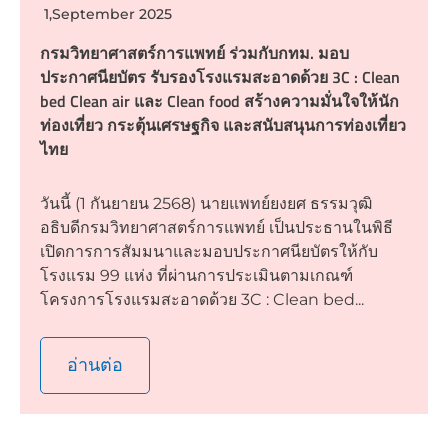
1,September 2025
กรมวิทยาศาสตร์การแพทย์ ร่วมกับกทม. มอบ
ประกาศนียบัตร รับรองโรงแรมสะอาดด้วย 3C : Clean
bed Clean air และ Clean food สร้างความมั่นใจให้นัก
ท่องเที่ยว กระตุ้นเศรษฐกิจ และสนับสนุนการท่องเที่ยว
ไทย
วันนี้ (1 กันยายน 2568) นายแพทย์ยงยศ ธรรมวุฒิ
อธิบดีกรมวิทยาศาสตร์การแพทย์ เป็นประธานในพิธี
เปิดการการสัมมนาและมอบประกาศนียบัตรให้กับ
โรงแรม 99 แห่ง ที่ผ่านการประเมินตามเกณฑ์
โครงการโรงแรมสะอาดด้วย 3C : Clean bed...
อ่านต่อ