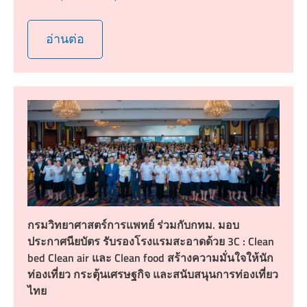
อ่านต่อ
กรมวิทยาศาสตร์การแพทย์ ร่วมกับกทม. มอบ
ประกาศนียบัตร รับรองโรงแรมสะอาดด้วย 3C : Clean
bed Clean air และ Clean food สร้างความมั่นใจให้นัก
ท่องเที่ยว กระตุ้นเศรษฐกิจ และสนับสนุนการท่องเที่ยว
ไทย