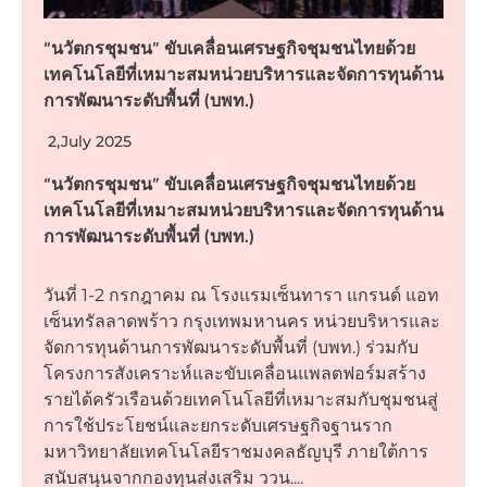
“นวัตกรชุมชน” ขับเคลื่อนเศรษฐกิจชุมชนไทยด้วย
เทคโนโลยีที่เหมาะสมหน่วยบริหารและจัดการทุนด้าน
การพัฒนาระดับพื้นที่ (บพท.)
2,July 2025
“นวัตกรชุมชน” ขับเคลื่อนเศรษฐกิจชุมชนไทยด้วย
เทคโนโลยีที่เหมาะสมหน่วยบริหารและจัดการทุนด้าน
การพัฒนาระดับพื้นที่ (บพท.)
วันที่ 1-2 กรกฎาคม ณ โรงแรมเซ็นทารา แกรนด์ แอท
เซ็นทรัลลาดพร้าว กรุงเทพมหานคร หน่วยบริหารและ
จัดการทุนด้านการพัฒนาระดับพื้นที่ (บพท.) ร่วมกับ
โครงการสังเคราะห์และขับเคลื่อนแพลตฟอร์มสร้าง
รายได้ครัวเรือนด้วยเทคโนโลยีที่เหมาะสมกับชุมชนสู่
การใช้ประโยชน์และยกระดับเศรษฐกิจฐานราก
มหาวิทยาลัยเทคโนโลยีราชมงคลธัญบุรี ภายใต้การ
สนับสนุนจากกองทุนส่งเสริม ววน....