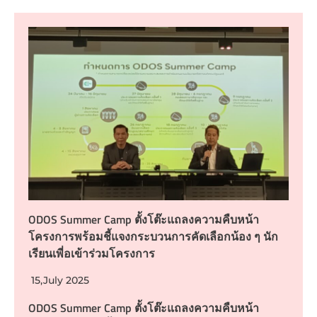
ODOS Summer Camp ตั้งโต๊ะแถลงความคืบหน้า
โครงการพร้อมชี้แจงกระบวนการคัดเลือกน้อง ๆ นัก
เรียนเพี่อเข้าร่วมโครงการ
15,July 2025
ODOS Summer Camp ตั้งโต๊ะแถลงความคืบหน้า