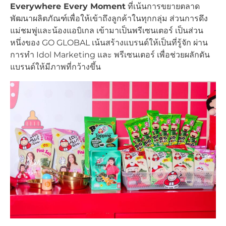
Everywhere Every Moment
ที่เน้นการขยายตลาด
พัฒนาผลิตภัณฑ์เพื่อให้เข้าถึงลูกค้าในทุกกลุ่ม ส่วนการดึง
แม่ชมพู่และน้องแอบิเกล เข้ามาเป็นพรีเซนเตอร์ เป็นส่วน
หนึ่งของ GO GLOBAL เน้นสร้างแบรนด์ให้เป็นที่รู้จัก ผ่าน
การทำ Idol Marketing และ พรีเซนเตอร์ เพื่อช่วยผลักดัน
แบรนด์ให้มีภาพที่กว้างขึ้น