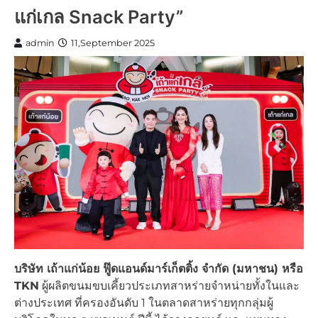
แก่เกล Snack Party”
admin
11,September 2025
บริษัท เถ้าแก่น้อย ฟู๊ดแอนด์มาร์เก็ตติ้ง จำกัด (มหาชน) หรือ
TKN
ผู้ผลิตขนมขบเคี้ยวประเภทสาหร่ายจำหน่ายทั้งในและ
ต่างประเทศ ที่ครองอันดับ 1 ในตลาดสาหร่ายทุกกลุ่มผู้