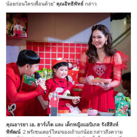
น้อยก่อนใครเพื่อนด้วย”
คุณอิทธิพัทธ์
กล่าว
คุณอารยา เอ. ฮาร์เก็ต และ เด็กหญิงแอบิเกล รังสีสิงห์
พิพัฒน์
2 พรีเซนเตอร์ใหม่ของเถ้าแก่น้อย กล่าวถึงความ