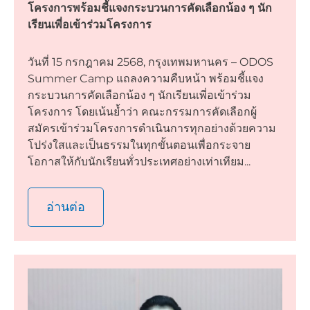
โครงการพร้อมชี้แจงกระบวนการคัดเลือกน้อง ๆ นัก
เรียนเพี่อเข้าร่วมโครงการ
วันที่ 15 กรกฎาคม 2568, กรุงเทพมหานคร – ODOS
Summer Camp แถลงความคืบหน้า พร้อมชี้แจง
กระบวนการคัดเลือกน้อง ๆ นักเรียนเพี่อเข้าร่วม
โครงการ โดยเน้นย้ำว่า คณะกรรมการคัดเลือกผู้
สมัครเข้าร่วมโครงการดำเนินการทุกอย่างด้วยความ
โปร่งใสและเป็นธรรมในทุกขั้นตอนเพื่อกระจาย
โอกาสให้กับนักเรียนทั่วประเทศอย่างเท่าเทียม...
อ่านต่อ