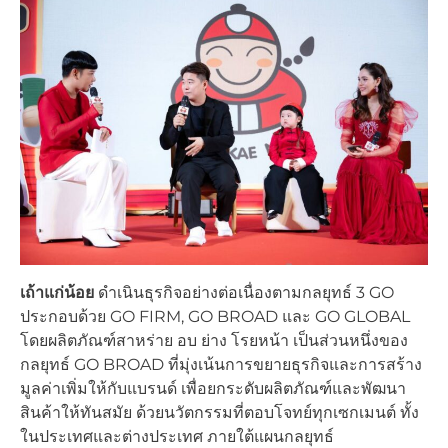
เถ้าแก่น้อย
ดำเนินธุรกิจอย่างต่อเนื่องตามกลยุทธ์ 3 GO
ประกอบด้วย GO FIRM, GO BROAD และ GO GLOBAL
โดยผลิตภัณฑ์สาหร่าย อบ ย่าง โรยหน้า เป็นส่วนหนึ่งของ
กลยุทธ์ GO BROAD ที่มุ่งเน้นการขยายธุรกิจและการสร้าง
มูลค่าเพิ่มให้กับแบรนด์ เพื่อยกระดับผลิตภัณฑ์และพัฒนา
สินค้าให้ทันสมัย ด้วยนวัตกรรมที่ตอบโจทย์ทุกเซกเมนต์ ทั้ง
ในประเทศและต่างประเทศ ภายใต้แผนกลยุทธ์