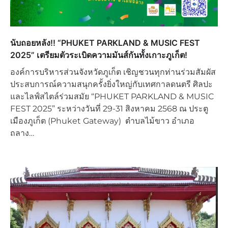
นับถอยหลัง!! “PHUKET PARKLAND & MUSIC FEST
2025” เตรียมตัวระเบิดความมันส์กันทั้งเกาะภูเก็ต!
องค์การบริหารส่วนจังหวัดภูเก็ต เชิญชวนทุกท่านร่วมสัมผัส
ประสบการณ์ความสนุกครั้งยิ่งใหญ่กับเทศกาลดนตรี ศิลปะ
และไลฟ์สไตล์ร่วมสมัย “PHUKET PARKLAND & MUSIC
FEST 2025” ระหว่างวันที่ 29-31 สิงหาคม 2568 ณ ประตู
เมืองภูเก็ต (Phuket Gateway) ตำบลไม้ขาว อำเภอ
ถลาง…