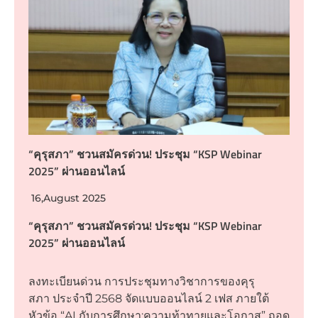
“คุรุสภา” ชวนสมัครด่วน! ประชุม “KSP Webinar
2025” ผ่านออนไลน์
16,August 2025
“คุรุสภา” ชวนสมัครด่วน! ประชุม “KSP Webinar
2025” ผ่านออนไลน์
ลงทะเบียนด่วน การประชุมทางวิชาการของคุรุ
สภา ประจำปี 2568 จัดแบบออนไลน์ 2 เฟส ภายใต้
หัวข้อ “AI กับการศึกษา:ความท้าทายและโอกาส” ถอด