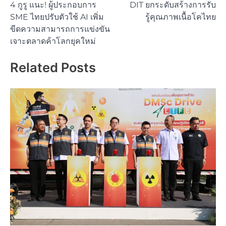
4 กูรู แนะ! ผู้ประกอบการ
DIT ยกระดับสร้างการรับ
navigation
SME ไทยปรับตัวใช้ AI เพิ่ม
รู้คุณภาพเนื้อโคไทย
ขีดความสามารถการแข่งขัน
เจาะตลาดค้าโลกยุคใหม่
Related Posts