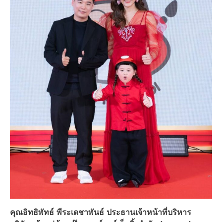
คุณอิทธิพัทธ์ พีระเดชาพันธ์ ประธานเจ้าหน้าที่บริหาร