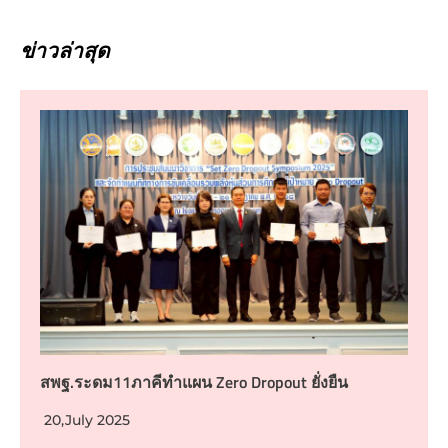
ข่าวล่าสุด
สพฐ.ระดม11ภาคีทำแผน Zero Dropout ยั่งยืน
20,July 2025