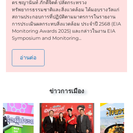
ดร.ชญานันท์ ภักดีจิตต์ ปลัดกระทรวง
ทรัพยากรธรรมชาติและสิ่งแวดล้อม ได้มอบรางวัลแก่
สถานประกอบการที่ปฏิบัติตามมาตรการในรายงาน
การประเมินผลกระทบสิ่งแวดล้อม ประจำปี 2568 (EIA
Monitoring Awards 2025) และกล่าวในงาน EIA
Symposium and Monitoring...
อ่านต่อ
ข่าวการเมือง