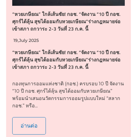
“หวยเกษียณ” ใกล้เส้นชัย! กอช. “จัดงาน “10 ปี กอช.
ศุกร์ได้ลุ้น สุขได้ออมกับหวยเกษียณ”ร่างกฎหมายจ่อ
เข้าสภา ถกวาระ 2-3 วันที่ 23 ก.ค. นี้
19,July 2025
“หวยเกษียณ” ใกล้เส้นชัย! กอช. “จัดงาน “10 ปี กอช.
ศุกร์ได้ลุ้น สุขได้ออมกับหวยเกษียณ”ร่างกฎหมายจ่อ
เข้าสภา ถกวาระ 2-3 วันที่ 23 ก.ค. นี้
กองทุนการออมแห่งชาติ (กอช.) ครบรอบ 10 ปี จัดงาน
“10 ปี กอช. ศุกร์ได้ลุ้น สุขได้ออมกับหวยเกษียณ”
พร้อมนำเสนอนวัตกรรมการออมรูปแบบใหม่ “สลาก
กอช.” หรือ...
อ่านต่อ