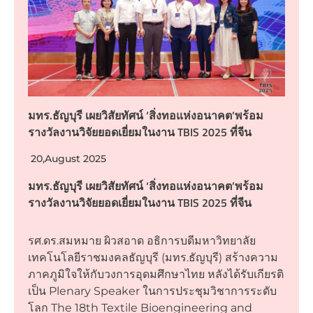
มทร.ธัญบุรี เผยวิสัยทัศน์ ‘สิ่งทอแห่งอนาคต’พร้อม
รางวัลงานวิจัยยอดเยี่ยมในงาน TBIS 2025 ที่จีน
20,August 2025
มทร.ธัญบุรี เผยวิสัยทัศน์ ‘สิ่งทอแห่งอนาคต’พร้อม
รางวัลงานวิจัยยอดเยี่ยมในงาน TBIS 2025 ที่จีน
รศ.ดร.สมหมาย ผิวสอาด อธิการบดีมหาวิทยาลัย
เทคโนโลยีราชมงคลธัญบุรี (มทร.ธัญบุรี) สร้างความ
ภาคภูมิใจให้กับวงการอุดมศึกษาไทย หลังได้รับเกียรติ
เป็น Plenary Speaker ในการประชุมวิชาการระดับ
โลก The 18th Textile Bioengineering and