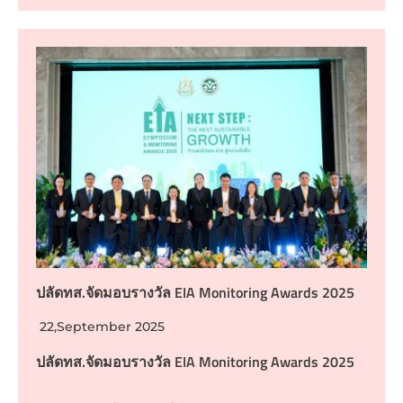
ปลัดทส.จัดมอบรางวัล EIA Monitoring Awards 2025
22,September 2025
ปลัดทส.จัดมอบรางวัล EIA Monitoring Awards 2025