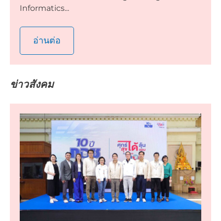
Informatics...
อ่านต่อ
ข่าวสังคม