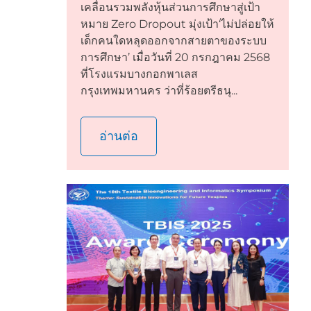
เคลื่อนรวมพลังหุ้นส่วนการศึกษาสู่เป้า
หมาย Zero Dropout มุ่งเป้า‘ไม่ปล่อยให้
เด็กคนใดหลุดออกจากสายตาของระบบ
การศึกษา’ เมื่อวันที่ 20 กรกฎาคม 2568
ที่โรงแรมบางกอกพาเลส
กรุงเทพมหานคร ว่าที่ร้อยตรีธนุ...
อ่านต่อ