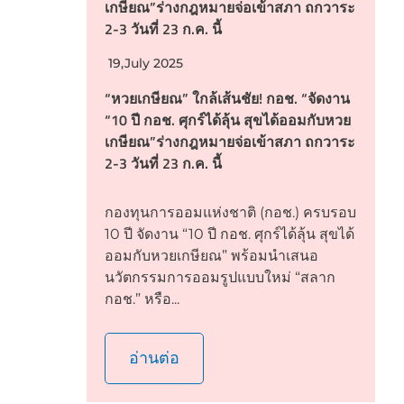
เกษียณ”ร่างกฎหมายจ่อเข้าสภา ถกวาระ
2-3 วันที่ 23 ก.ค. นี้
19,July 2025
“หวยเกษียณ” ใกล้เส้นชัย! กอช. “จัดงาน
“10 ปี กอช. ศุกร์ได้ลุ้น สุขได้ออมกับหวย
เกษียณ”ร่างกฎหมายจ่อเข้าสภา ถกวาระ
2-3 วันที่ 23 ก.ค. นี้
กองทุนการออมแห่งชาติ (กอช.) ครบรอบ
10 ปี จัดงาน “10 ปี กอช. ศุกร์ได้ลุ้น สุขได้
ออมกับหวยเกษียณ” พร้อมนำเสนอ
นวัตกรรมการออมรูปแบบใหม่ “สลาก
กอช.” หรือ...
อ่านต่อ