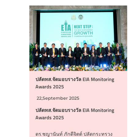
ปลัดทส.จัดมอบรางวัล EIA Monitoring
Awards 2025
22,September 2025
ปลัดทส.จัดมอบรางวัล EIA Monitoring
Awards 2025
ดร.ชญานันท์ ภักดีจิตต์ ปลัดกระทรวง