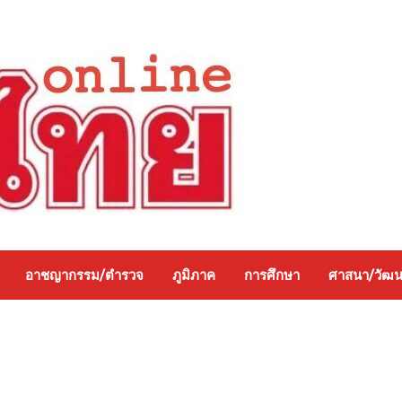
อาชญากรรม/ตำรวจ
ภูมิภาค
การศึกษา
ศาสนา/วัฒ