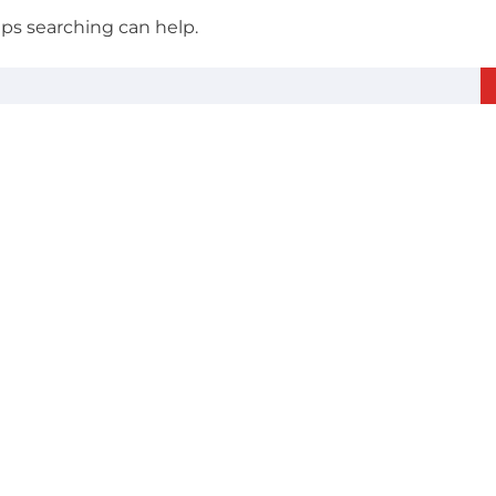
aps searching can help.