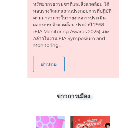
ทรัพยากรธรรมชาติและสิ่งแวดล้อม ได้
มอบรางวัลแก่สถานประกอบการที่ปฏิบัติ
ตามมาตรการในรายงานการประเมิน
ผลกระทบสิ่งแวดล้อม ประจำปี 2568
(EIA Monitoring Awards 2025) และ
กล่าวในงาน EIA Symposium and
Monitoring...
อ่านต่อ
ข่าวการเมือง